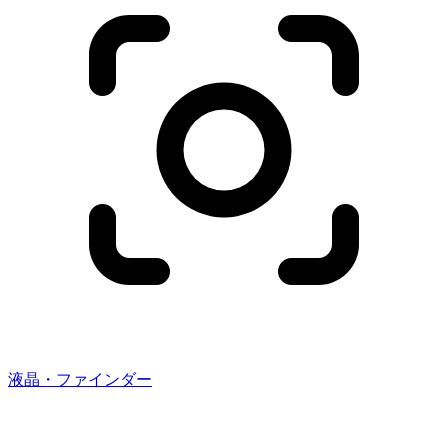
液晶・ファインダー