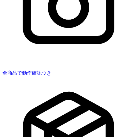
全商品で動作確認つき