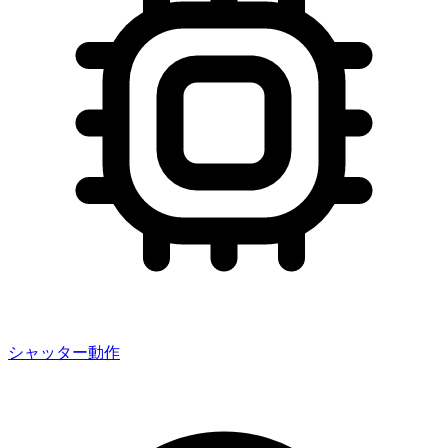
シャッター動作