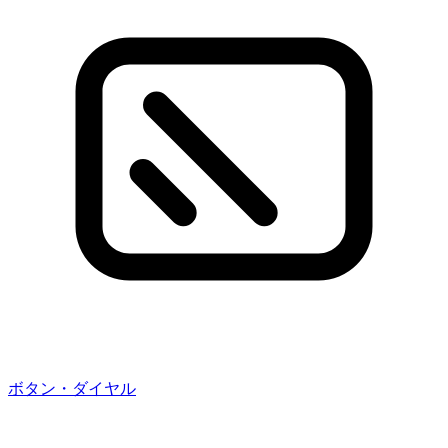
ボタン・ダイヤル