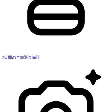
7日間の全額返金保証