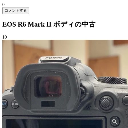
0
コメントする
EOS R6 Mark II ボディの中古
10