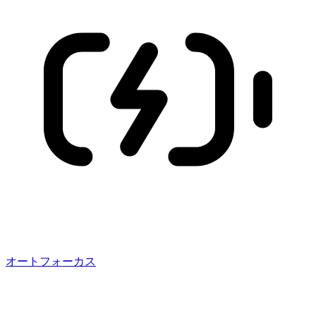
オートフォーカス