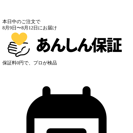
本日中のご注文で
8月9日
〜
8月12日
にお届け
保証料0円で、プロが検品