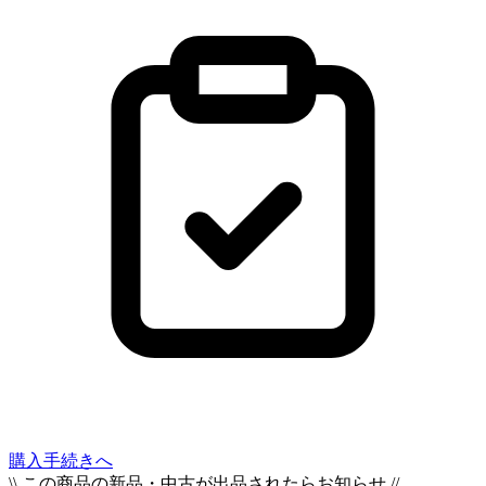
購入手続きへ
\\ この商品の新品・中古が出品されたらお知らせ //