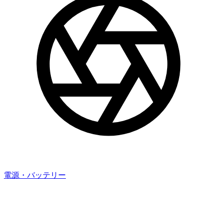
電源・バッテリー