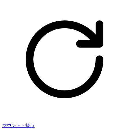
マウント・接点