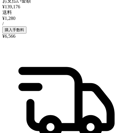
お支払い金額
¥139,176
送料
¥1,280
/
購入手数料
¥6,566