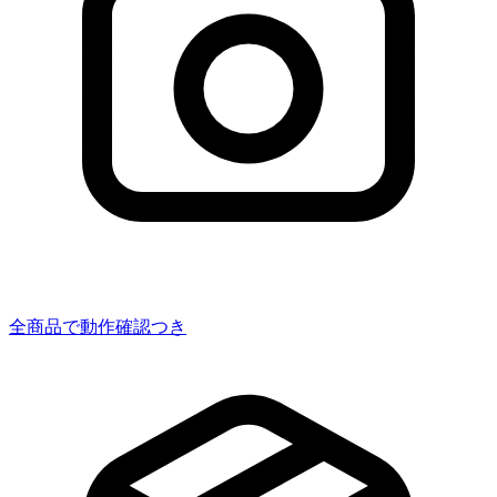
全商品で動作確認つき