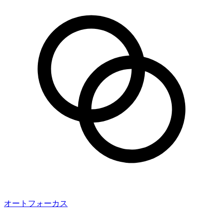
オートフォーカス