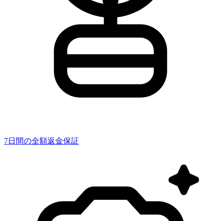
7日間の全額返金保証