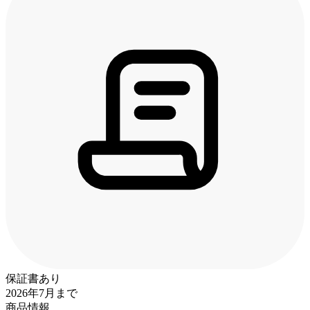
保証書あり
2026年7月まで
商品情報