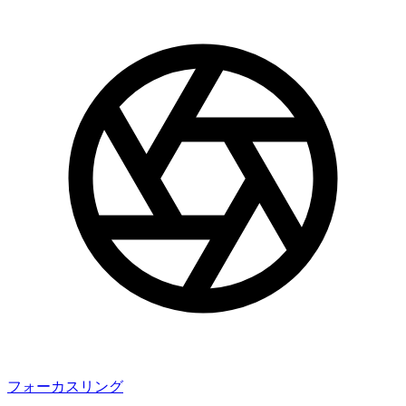
フォーカスリング