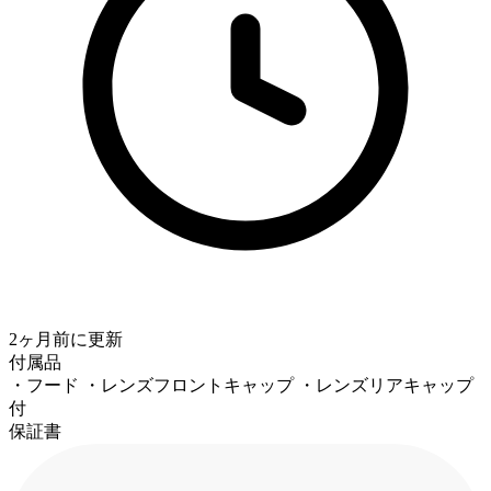
2ヶ月前
に更新
付属品
・フード ・レンズフロントキャップ ・レンズリアキャップ
付
保証書