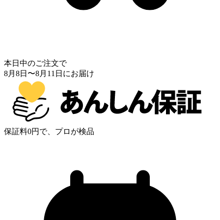
本日中のご注文で
8月8日
〜
8月11日
にお届け
保証料0円で、プロが検品