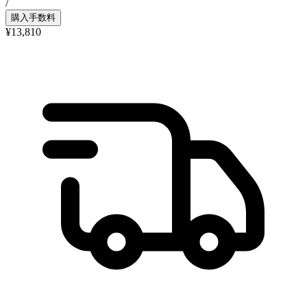
/
購入手数料
¥13,810