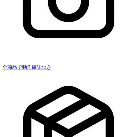
全商品で動作確認つき