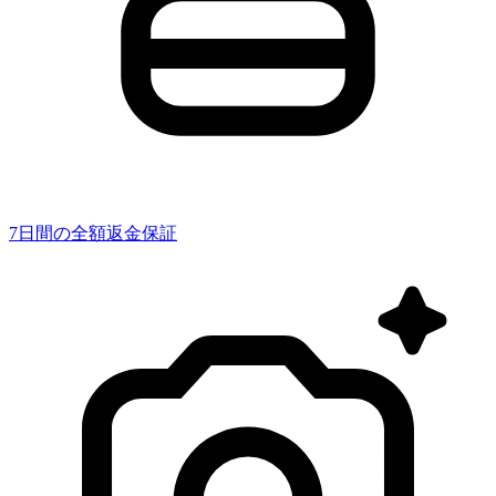
7日間の全額返金保証