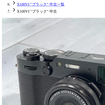
X100VI "ブラック" 中古一覧
X100VI "ブラック" 中古