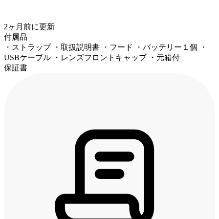
2ヶ月前
に更新
付属品
・ストラップ ・取扱説明書 ・フード ・バッテリー１個 ・
USBケーブル ・レンズフロントキャップ ・元箱付
保証書