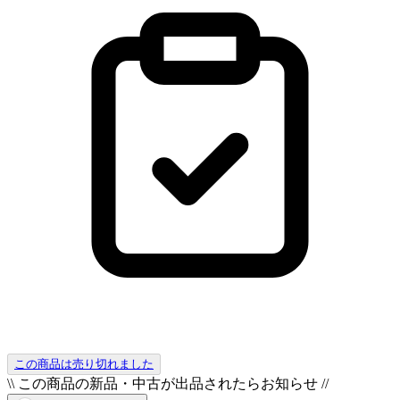
この商品は売り切れました
\\ この商品の新品・中古が出品されたらお知らせ //