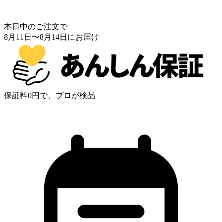
本日中のご注文で
8月11日
〜
8月14日
にお届け
保証料0円で、プロが検品