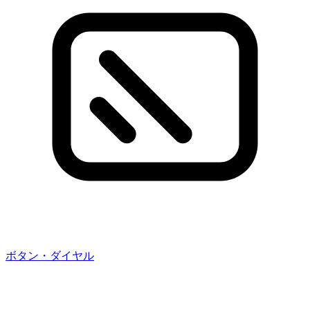
ボタン・ダイヤル