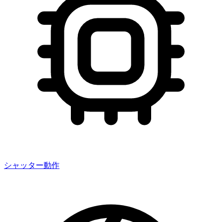
シャッター動作