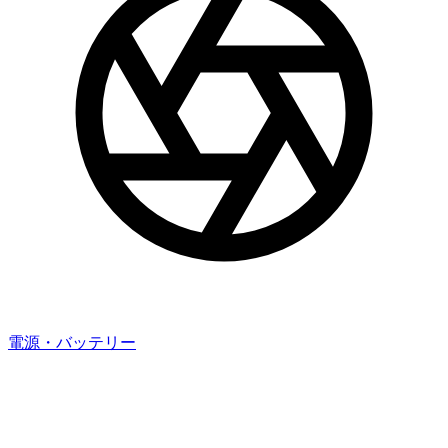
電源・バッテリー