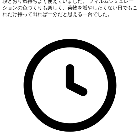
段どおり気持ちよく使えていました。 フィルムシミュレー
ションの色づくりも楽しく、荷物を増やしたくない日でもこ
れだけ持って出れば十分だと思える一台でした。