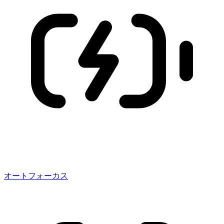
オートフォーカス