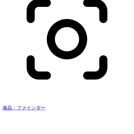
液晶・ファインダー