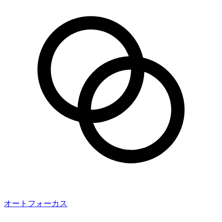
オートフォーカス