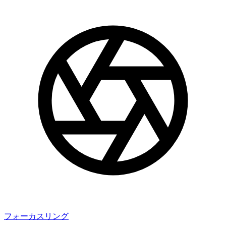
フォーカスリング