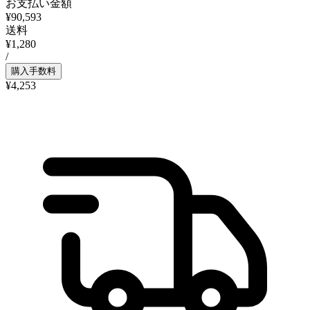
お支払い金額
¥90,593
送料
¥1,280
/
購入手数料
¥4,253