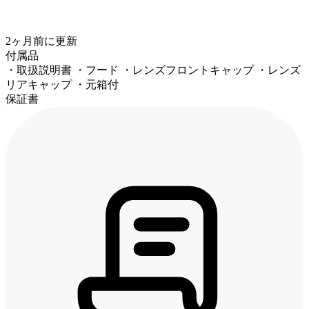
2ヶ月前
に更新
付属品
・取扱説明書 ・フード ・レンズフロントキャップ ・レンズ
リアキャップ ・元箱付
保証書