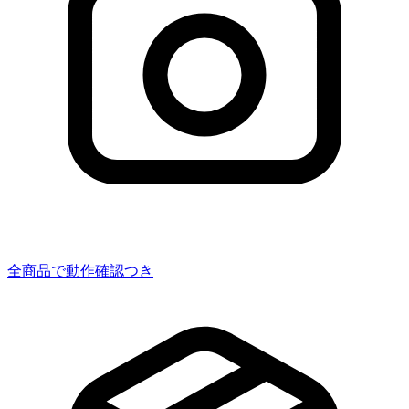
全商品で動作確認つき