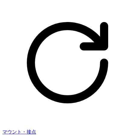
マウント・接点