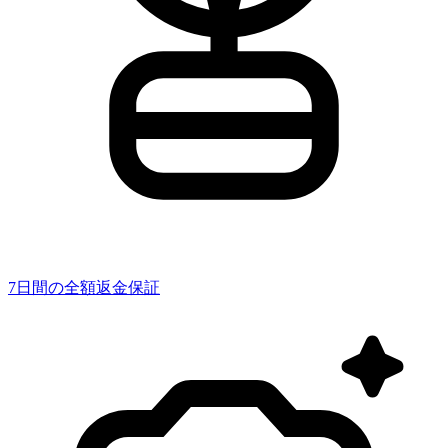
7日間の全額返金保証