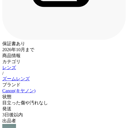
保証書あり
2026年10月まで
商品情報
カテゴリ
レンズ
/
ズームレンズ
ブランド
Canon(キヤノン)
状態
目立った傷や汚れなし
発送
3日後以内
出品者