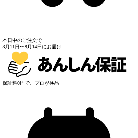
本日中のご注文で
8月11日
〜
8月14日
にお届け
保証料0円で、プロが検品