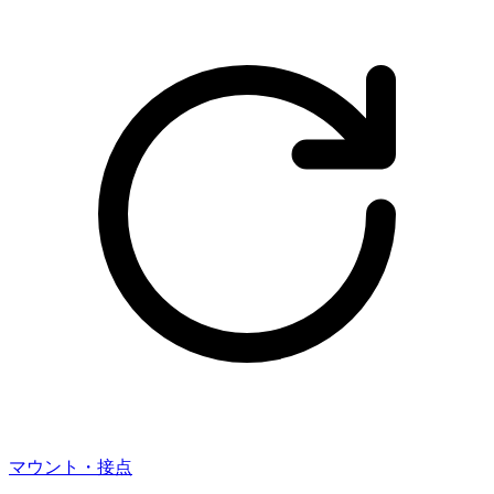
マウント・接点