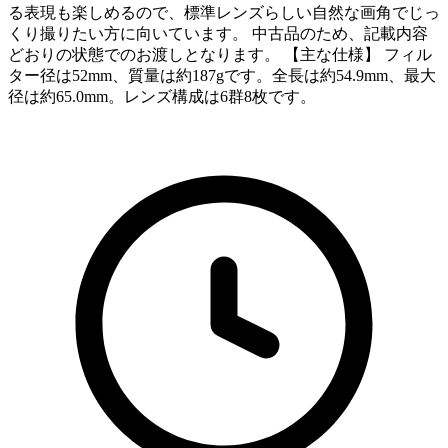
る表現も楽しめるので、標準レンズらしい自然な画角でじっ
くり撮りたい方に向いています。 中古品のため、記載内容
どおりの状態でのお渡しとなります。 【主な仕様】 フィル
ター径は52mm、質量は約187gです。全長は約54.9mm、最大
径は約65.0mm。レンズ構成は6群8枚です。