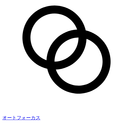
オートフォーカス