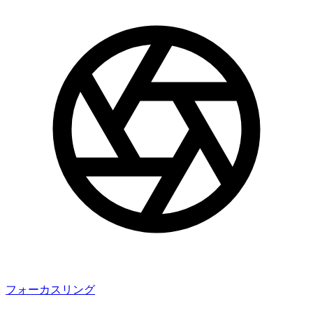
フォーカスリング