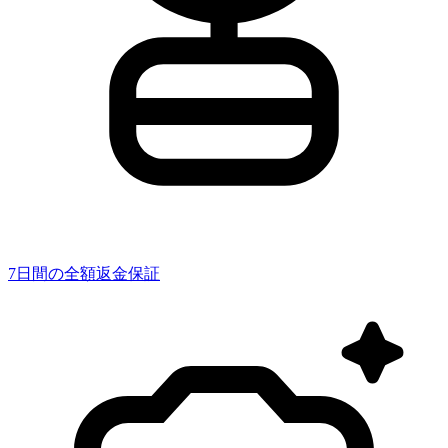
7日間の全額返金保証