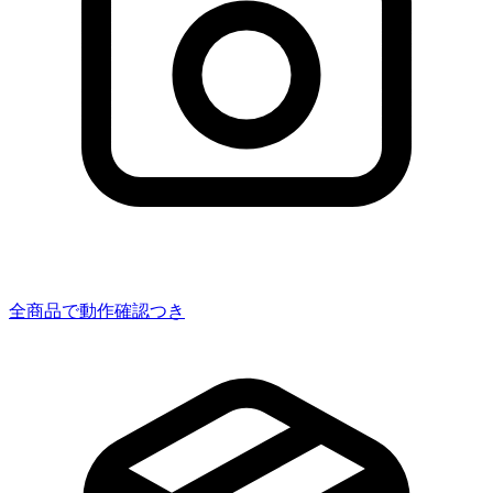
全商品で動作確認つき