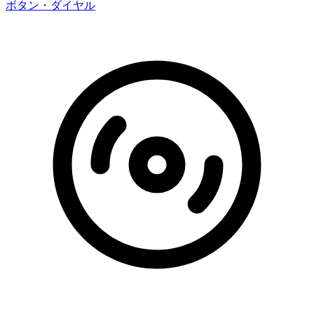
ボタン・ダイヤル