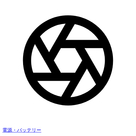
電源・バッテリー