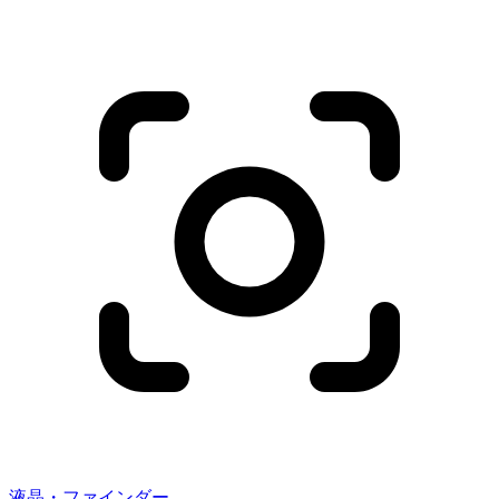
液晶・ファインダー