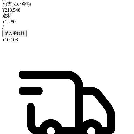
お支払い金額
¥213,548
送料
¥1,280
/
購入手数料
¥10,108