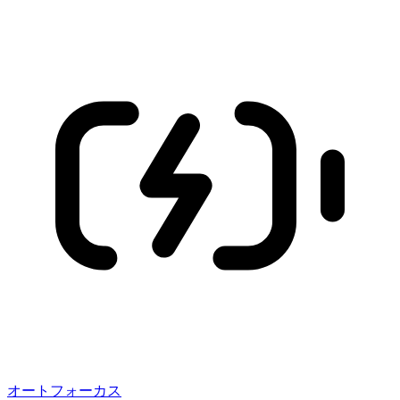
オートフォーカス