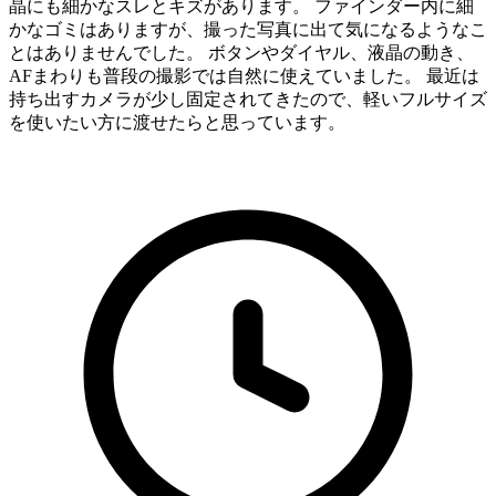
晶にも細かなスレとキズがあります。 ファインダー内に細
かなゴミはありますが、撮った写真に出て気になるようなこ
とはありませんでした。 ボタンやダイヤル、液晶の動き、
AFまわりも普段の撮影では自然に使えていました。 最近は
持ち出すカメラが少し固定されてきたので、軽いフルサイズ
を使いたい方に渡せたらと思っています。