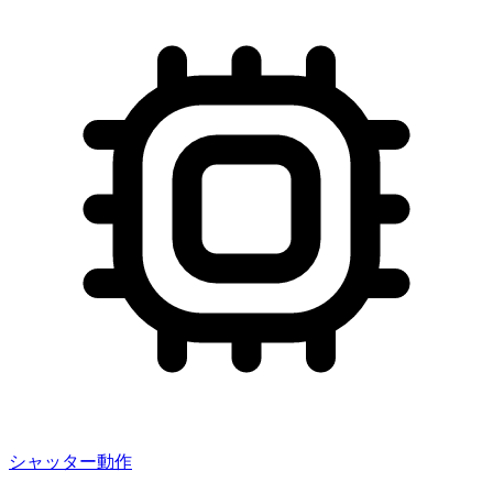
シャッター動作