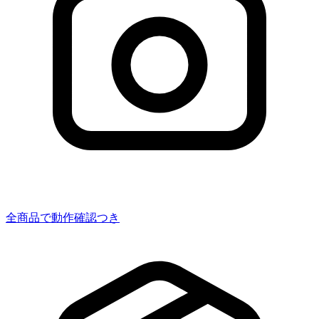
全商品で動作確認つき