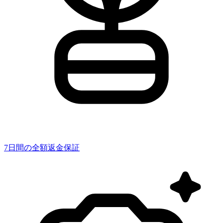
7日間の全額返金保証