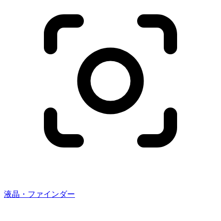
液晶・ファインダー