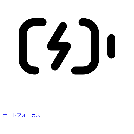
オートフォーカス