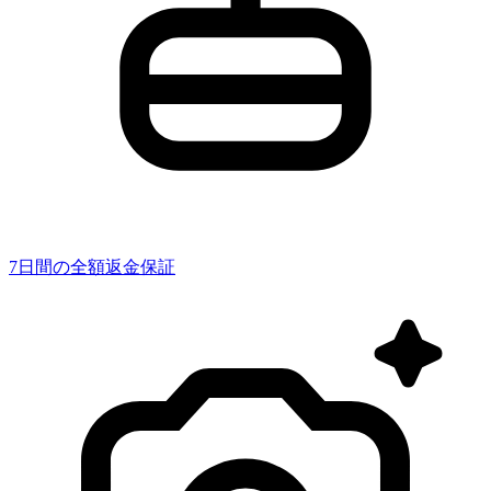
7日間の全額返金保証