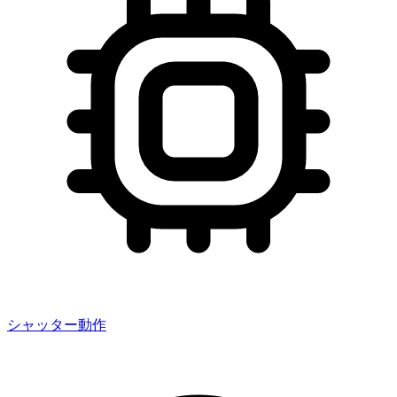
シャッター動作