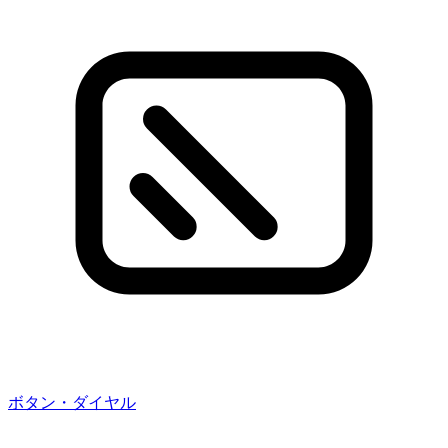
ボタン・ダイヤル