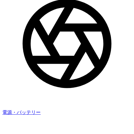
電源・バッテリー