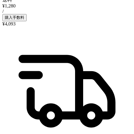
¥1,280
/
購入手数料
¥4,093