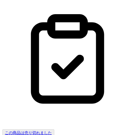
この商品は売り切れました