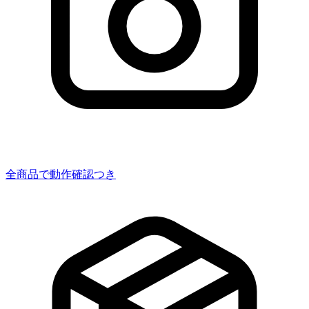
全商品で動作確認つき