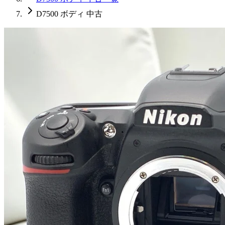
D7500 ボディ 中古