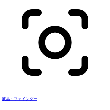
液晶・ファインダー