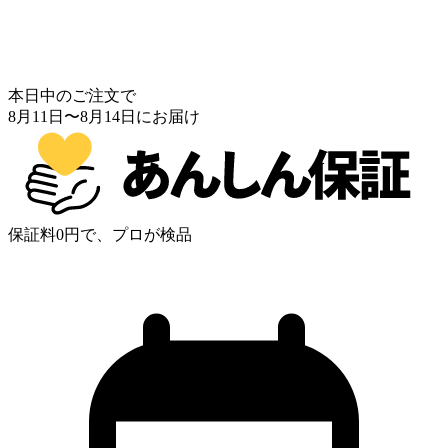
本日中のご注文で
8月11日
〜
8月14日
にお届け
保証料0円で、プロが検品