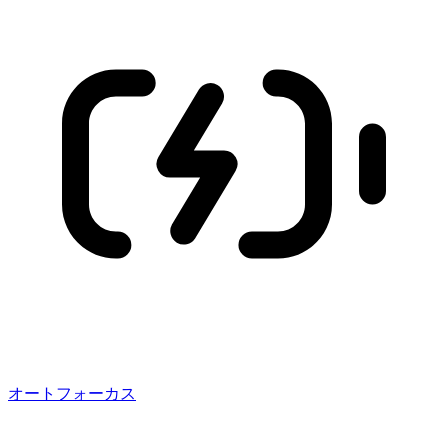
オートフォーカス