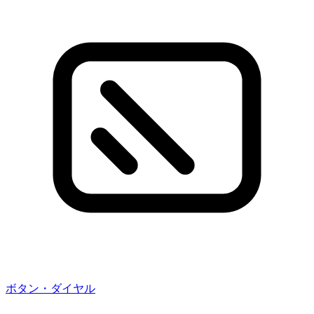
ボタン・ダイヤル