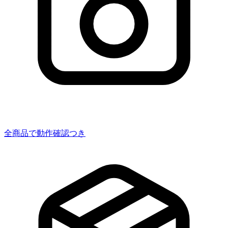
全商品で動作確認つき