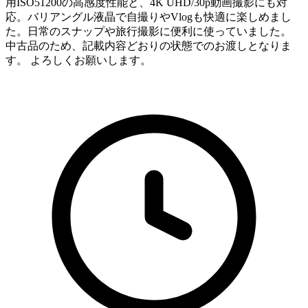
用ISO51200の高感度性能と、4K UHD/30p動画撮影にも対
応。バリアングル液晶で自撮りやVlogも快適に楽しめまし
た。日常のスナップや旅行撮影に便利に使っていました。
中古品のため、記載内容どおりの状態でのお渡しとなりま
す。 よろしくお願いします。