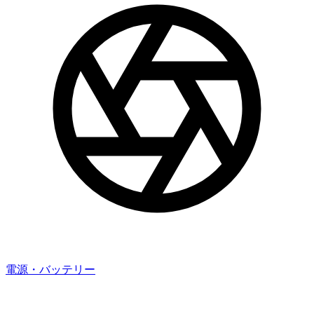
電源・バッテリー