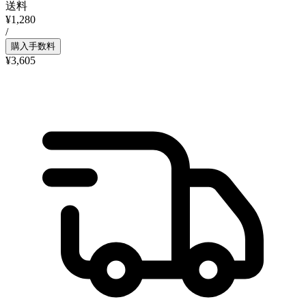
送料
¥1,280
/
購入手数料
¥3,605