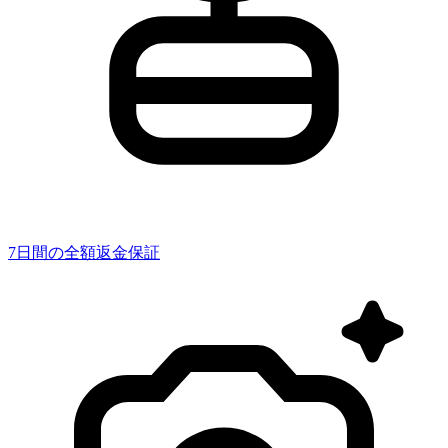
7日間の全額返金保証