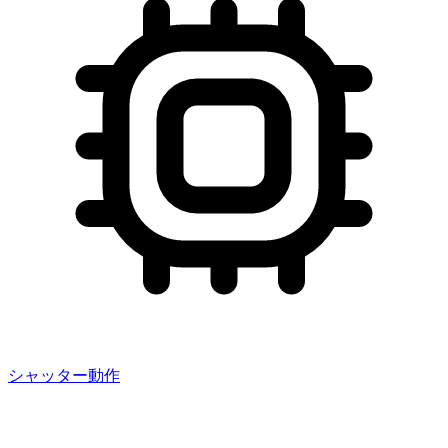
シャッター動作