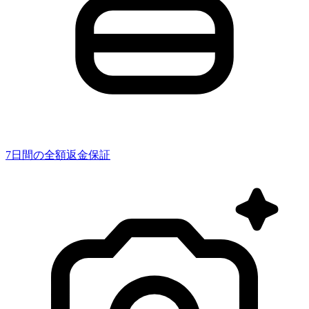
7日間の全額返金保証