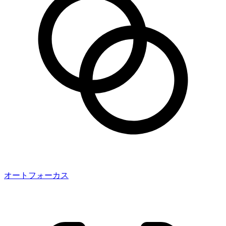
オートフォーカス