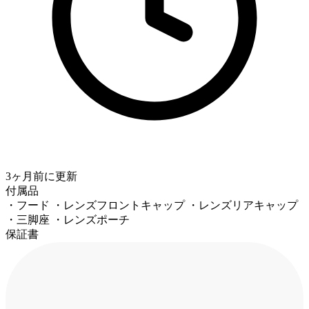
3ヶ月前
に更新
付属品
・フード ・レンズフロントキャップ ・レンズリアキャップ
・三脚座 ・レンズポーチ
保証書