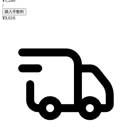
¥1,280
/
購入手数料
¥9,616