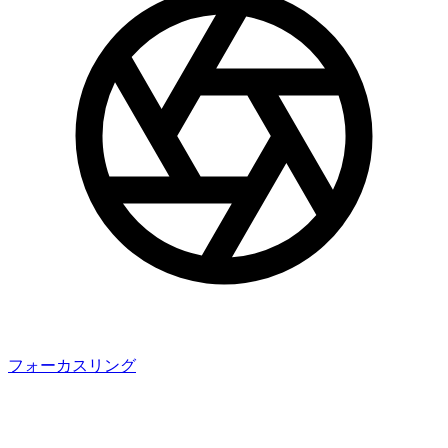
フォーカスリング