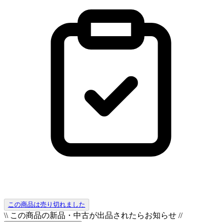
この商品は売り切れました
\\ この商品の新品・中古が出品されたらお知らせ //