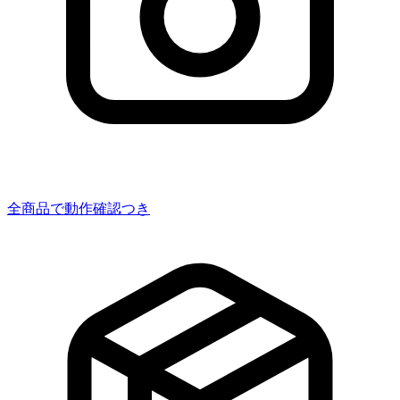
全商品で動作確認つき