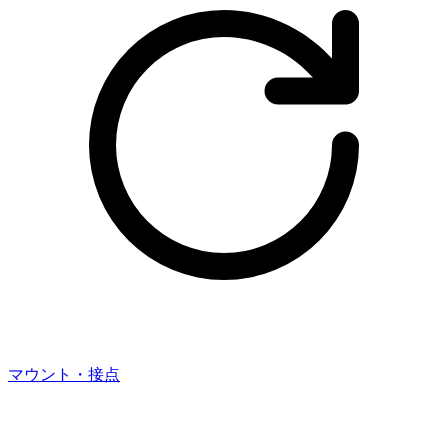
マウント・接点