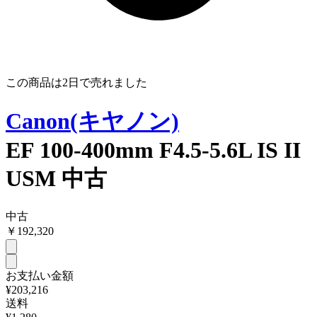
この商品は
2日
で売れました
Canon(キヤノン)
EF 100-400mm F4.5-5.6L IS II
USM 中古
中古
￥
192,320
お支払い金額
¥203,216
送料