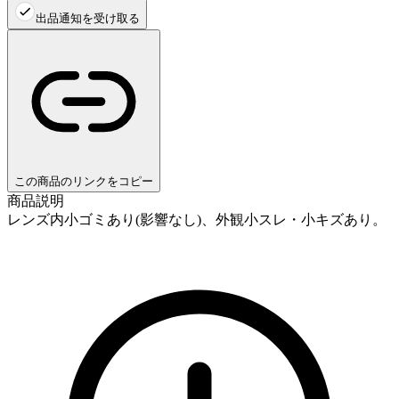
出品通知を受け取る
この商品のリンクをコピー
商品説明
レンズ内小ゴミあり(影響なし)、外観小スレ・小キズあり。