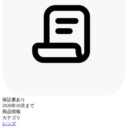
保証書あり
2026年10月まで
商品情報
カテゴリ
レンズ