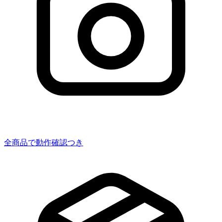
全商品で動作確認つき