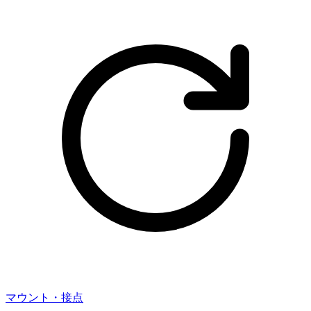
マウント・接点