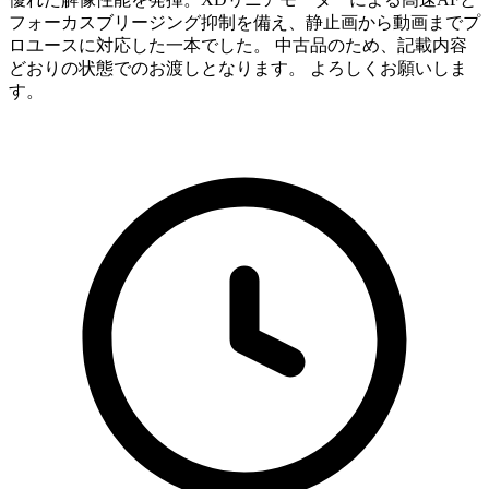
フォーカスブリージング抑制を備え、静止画から動画までプ
ロユースに対応した一本でした。 中古品のため、記載内容
どおりの状態でのお渡しとなります。 よろしくお願いしま
す。