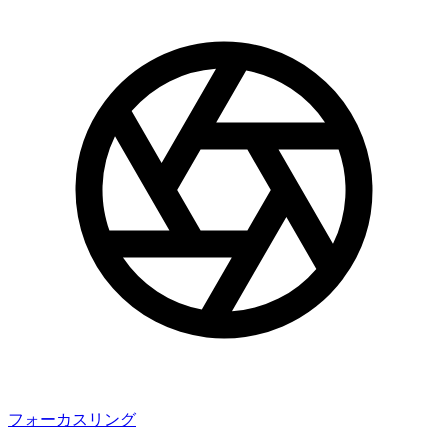
フォーカスリング