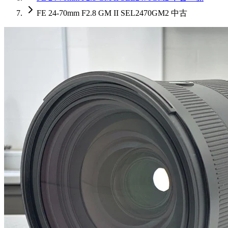
FE 24-70mm F2.8 GM II SEL2470GM2 中古