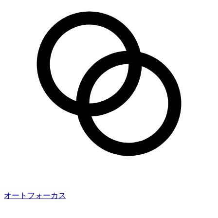
オートフォーカス