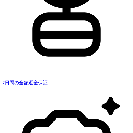
7日間の全額返金保証