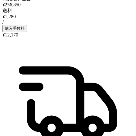
¥256,850
送料
¥1,280
/
購入手数料
¥12,170