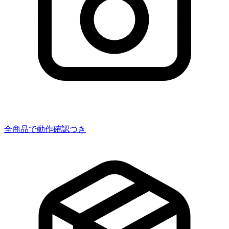
全商品で動作確認つき