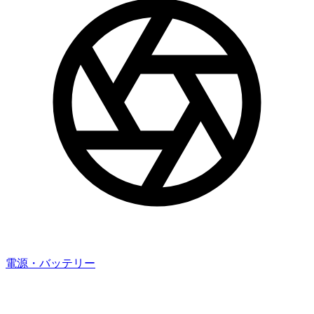
電源・バッテリー