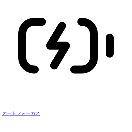
オートフォーカス