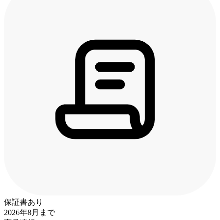
保証書あり
2026年8月まで