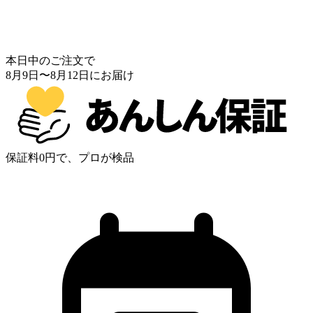
本日中のご注文で
8月9日
〜
8月12日
にお届け
保証料0円で、プロが検品