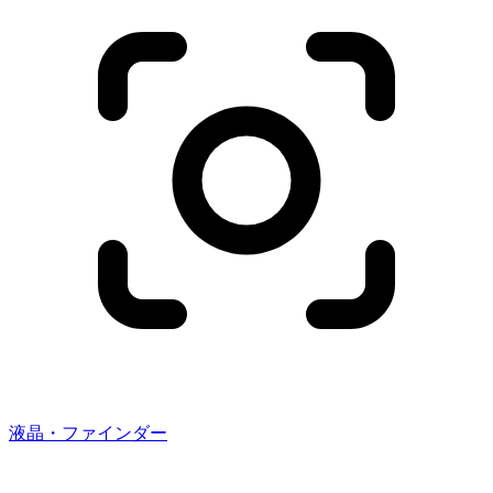
液晶・ファインダー