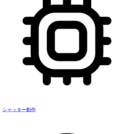
シャッター動作