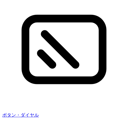
ボタン・ダイヤル