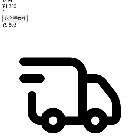
¥1,280
/
購入手数料
¥9,803