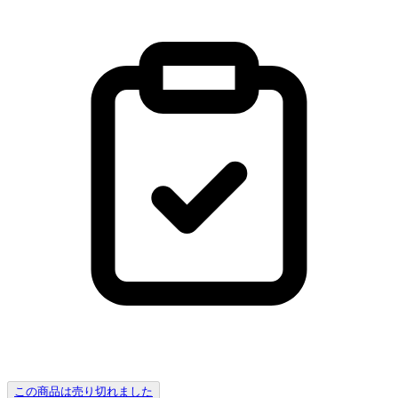
この商品は売り切れました