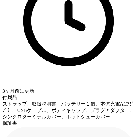
3ヶ月前
に更新
付属品
ストラップ、取扱説明書、バッテリー１個、本体充電ACｱﾀﾞ
ﾌﾟﾀｰ、USBケーブル、ボディキャップ、プラグアダプター、
シンクロターミナルカバー、ホットシューカバー
保証書