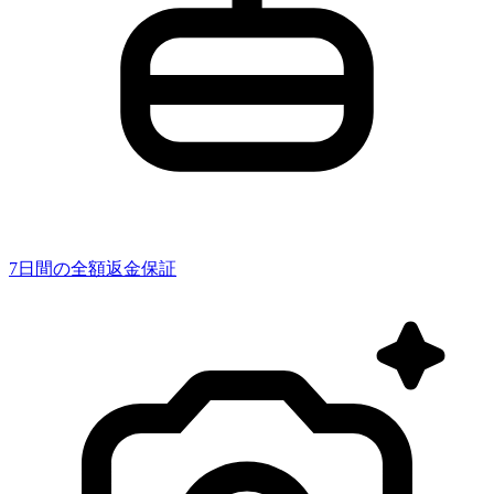
7日間の全額返金保証