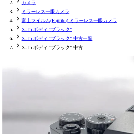
カメラ
ミラーレス一眼カメラ
富士フイルム(Fujifilm) ミラーレス一眼カメラ
X-T5 ボディ "ブラック"
X-T5 ボディ "ブラック" 中古一覧
X-T5 ボディ "ブラック" 中古