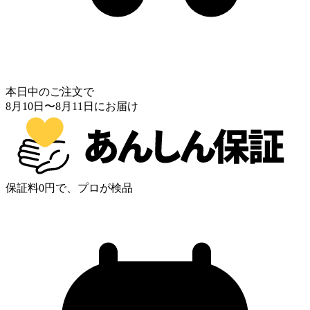
本日中のご注文で
8月10日
〜
8月11日
にお届け
保証料0円で、プロが検品