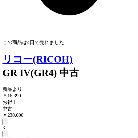
この商品は
4日
で売れました
リコー(RICOH)
GR IV(GR4) 中古
新品より
￥
16,399
お得！
中古
￥
230,000
3