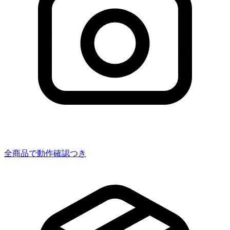
全商品で動作確認つき