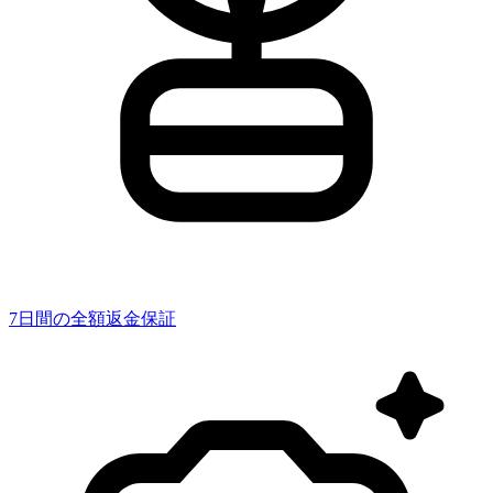
7日間の全額返金保証