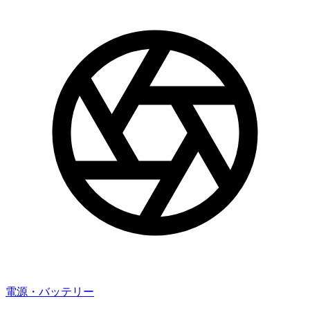
電源・バッテリー