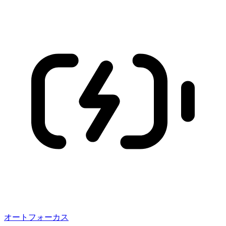
オートフォーカス