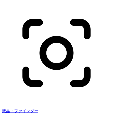
液晶・ファインダー