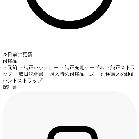
28日前
に更新
付属品
・元箱 ・純正バッテリー ・純正充電ケーブル ・純正ストラ
ップ ・取扱説明書 ・購入時の付属品一式 ・別途購入の純正
ハンドストラップ
保証書