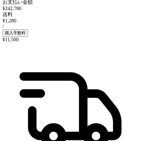
お支払い金額
¥242,780
送料
¥1,280
/
購入手数料
¥11,500