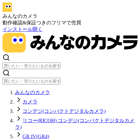
みんなのカメラ
動作確認&保証つきのフリマで売買
インストール
開く
みんなのカメラ
カメラ
コンデジ(コンパクトデジタルカメラ)
リコー(RICOH) コンデジ(コンパクトデジタルカメ
ラ)
GR IV(GR4)