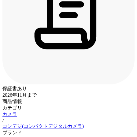
保証書あり
2026年11月まで
商品情報
カテゴリ
カメラ
/
コンデジ(コンパクトデジタルカメラ)
ブランド