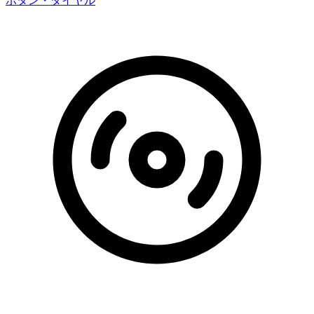
ボタン・ダイヤル