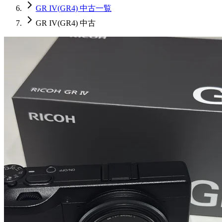
GR IV(GR4) 中古一覧
GR IV(GR4) 中古