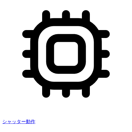
シャッター動作