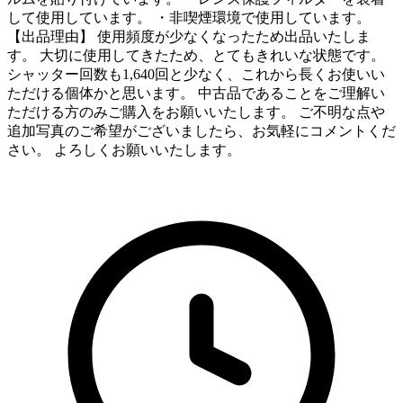
して使用しています。 ・非喫煙環境で使用しています。
【出品理由】 使用頻度が少なくなったため出品いたしま
す。 大切に使用してきたため、とてもきれいな状態です。
シャッター回数も1,640回と少なく、これから長くお使いい
ただける個体かと思います。 中古品であることをご理解い
ただける方のみご購入をお願いいたします。 ご不明な点や
追加写真のご希望がございましたら、お気軽にコメントくだ
さい。 よろしくお願いいたします。