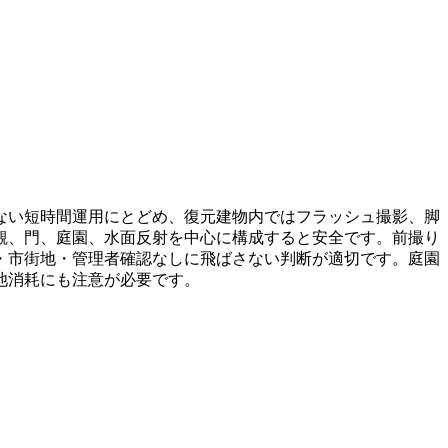
ない短時間運用にとどめ、復元建物内ではフラッシュ撮影、脚
観、門、庭園、水面反射を中心に構成すると安全です。前撮り
・市街地・管理者確認なしに飛ばさない判断が適切です。庭園
池消耗にも注意が必要です。