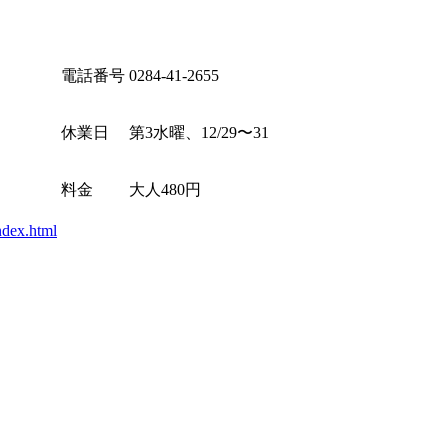
電話番号
0284-41-2655
休業日
第3水曜、12/29〜31
料金
大人480円
ndex.html