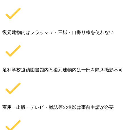
復元建物内はフラッシュ・三脚・自撮り棒を使わない
足利学校遺蹟図書館内と復元建物内は一部を除き撮影不可
商用・出版・テレビ・雑誌等の撮影は事前申請が必要