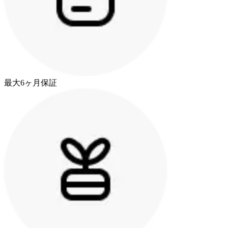
最大6ヶ月保証