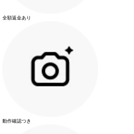
全額返金あり
動作確認つき