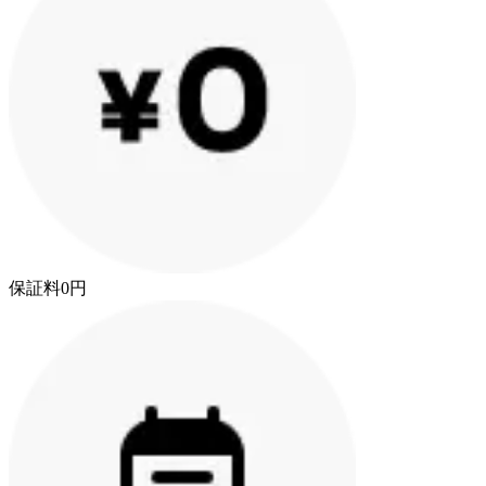
保証料0円