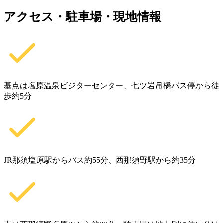
アクセス・駐車場・現地情報
基点は塩原温泉ビジターセンター、七ツ岩吊橋バス停から徒
歩約5分
JR那須塩原駅からバス約55分、西那須野駅から約35分