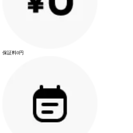
保証料0円