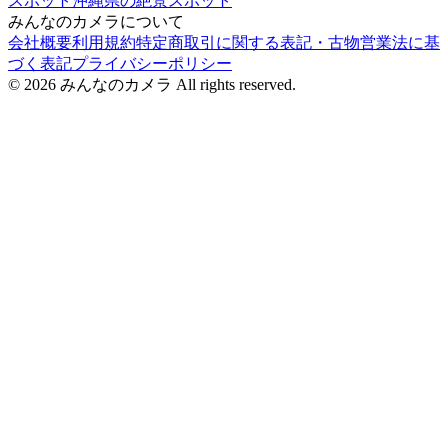
スポット
沖縄県
の絶景スポット
みんなのカメラについて
会社概要
利用規約
特定商取引に関する表記・古物営業法に基
づく表記
プライバシーポリシー
©
2026
みんなのカメラ All rights reserved.