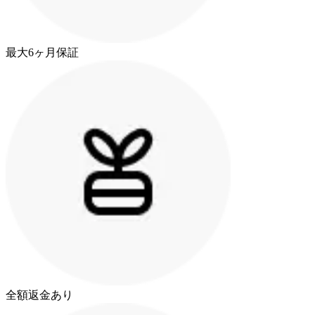
最大6ヶ月保証
全額返金あり