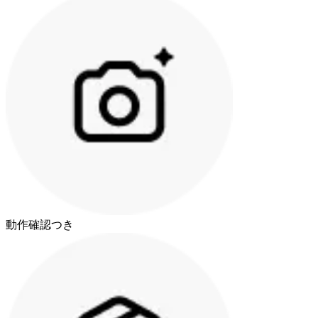
動作確認つき