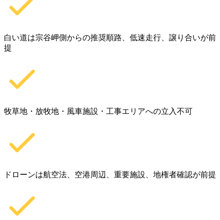
白い道は宗谷岬側からの推奨順路、低速走行、譲り合いが前
提
牧草地・放牧地・風車施設・工事エリアへの立入不可
ドローンは航空法、空港周辺、重要施設、地権者確認が前提