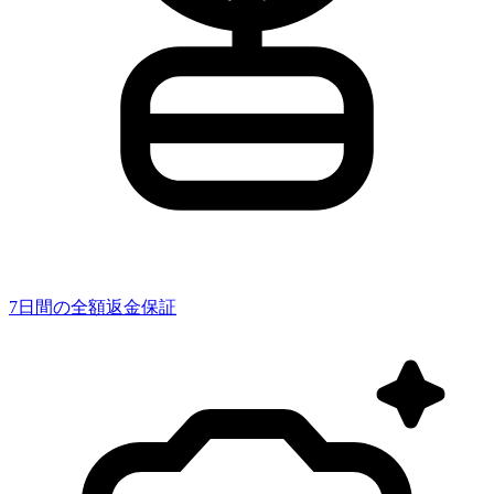
7日間の全額返金保証