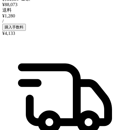
¥88,073
送料
¥1,280
/
購入手数料
¥4,133