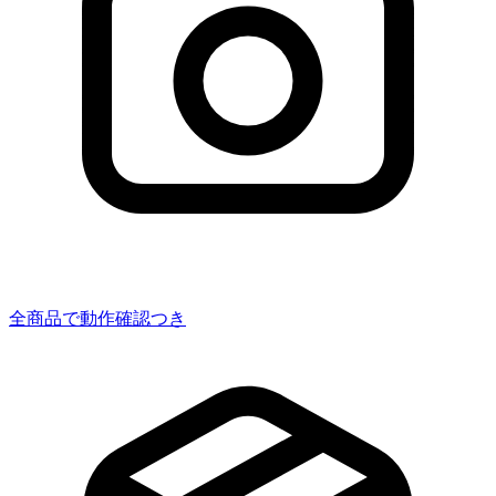
全商品で動作確認つき