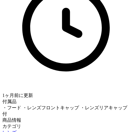
1ヶ月前
に更新
付属品
・フード ・レンズフロントキャップ ・レンズリアキャップ
付
商品情報
カテゴリ