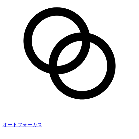
オートフォーカス