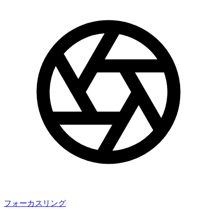
フォーカスリング