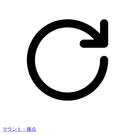
マウント・接点