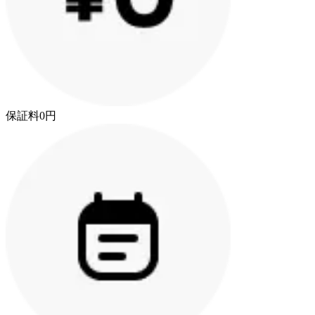
保証料0円