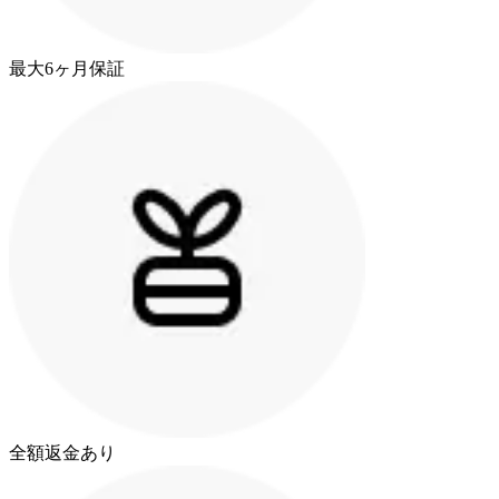
最大6ヶ月保証
全額返金あり