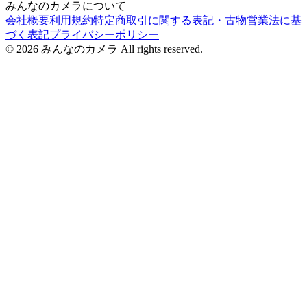
みんなのカメラについて
会社概要
利用規約
特定商取引に関する表記・古物営業法に基
づく表記
プライバシーポリシー
©
2026
みんなのカメラ All rights reserved.