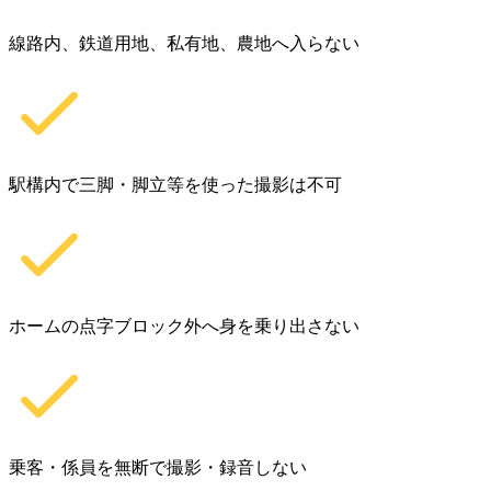
線路内、鉄道用地、私有地、農地へ入らない
駅構内で三脚・脚立等を使った撮影は不可
ホームの点字ブロック外へ身を乗り出さない
乗客・係員を無断で撮影・録音しない