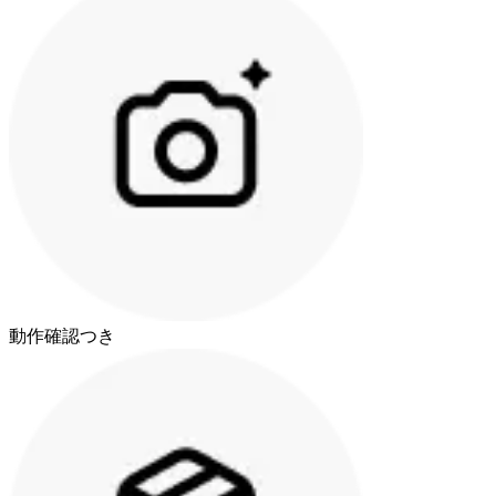
動作確認つき