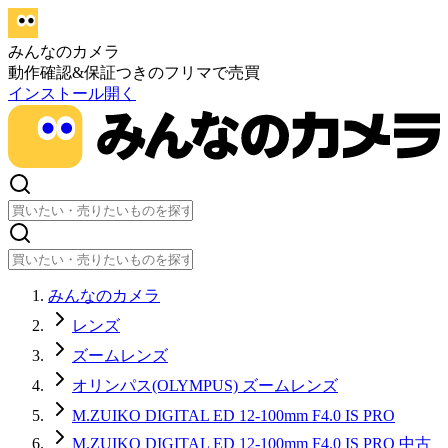
みんなのカメラ
動作確認&保証つきのフリマで売買
インストール
開く
みんなのカメラ
レンズ
ズームレンズ
オリンパス(OLYMPUS) ズームレンズ
M.ZUIKO DIGITAL ED 12-100mm F4.0 IS PRO
M.ZUIKO DIGITAL ED 12-100mm F4.0 IS PRO 中古