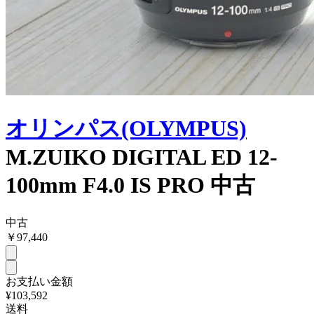
オリンパス(OLYMPUS)
M.ZUIKO DIGITAL ED 12-
100mm F4.0 IS PRO 中古
中古
￥
97,440
お支払い金額
¥103,592
送料