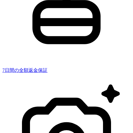
7日間の全額返金保証