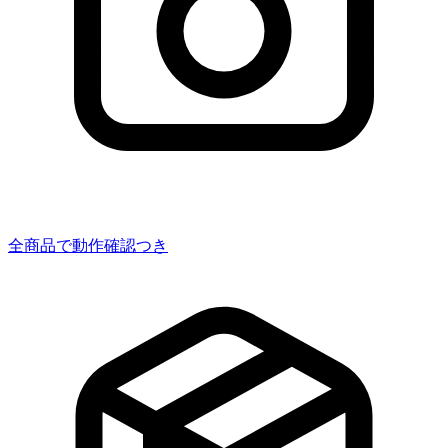
全商品で動作確認つき