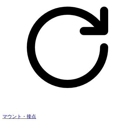
マウント・接点