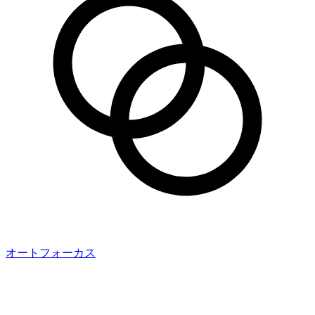
オートフォーカス