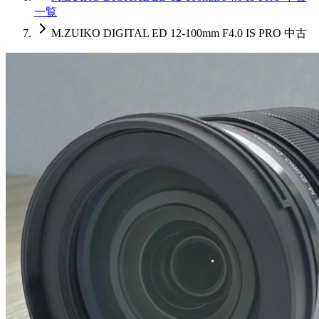
一覧
M.ZUIKO DIGITAL ED 12-100mm F4.0 IS PRO 中古