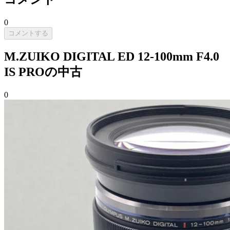
0
コメントする
M.ZUIKO DIGITAL ED 12-100mm F4.0
IS PROの中古
0