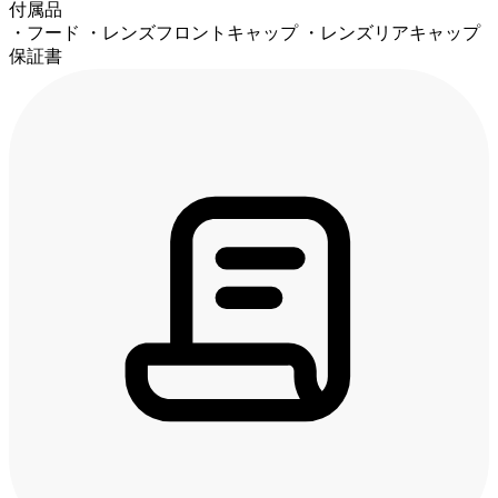
付属品
・フード ・レンズフロントキャップ ・レンズリアキャップ
保証書