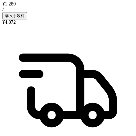
¥1,280
/
購入手数料
¥4,872