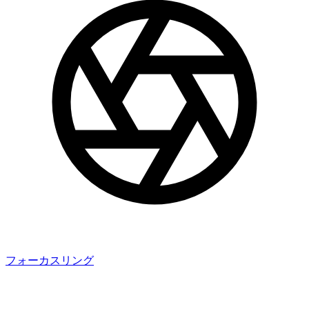
フォーカスリング