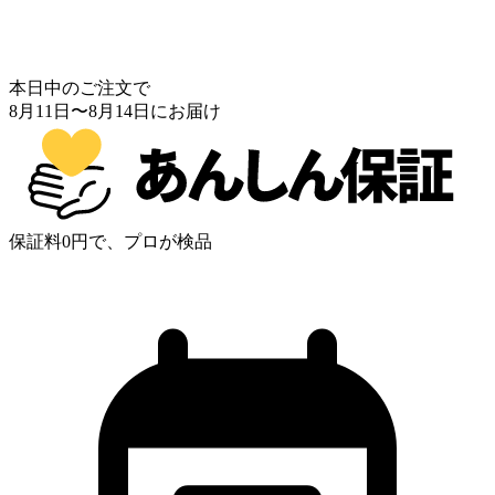
本日中のご注文で
8月11日
〜
8月14日
にお届け
保証料0円で、プロが検品