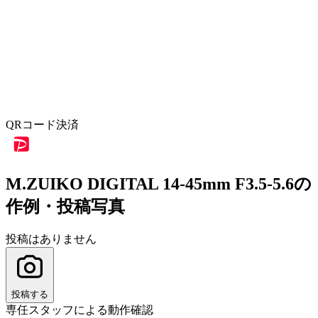
QRコード決済
M.ZUIKO DIGITAL 14-45mm F3.5-5.6の
作例・投稿写真
投稿はありません
投稿する
専任スタッフによる動作確認