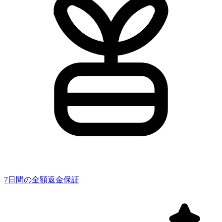
7日間の全額返金保証