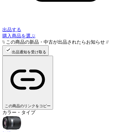
出品する
購入商品を選ぶ
\\ この商品の新品・中古が出品されたらお知らせ //
出品通知を受け取る
この商品のリンクをコピー
カラー・タイプ