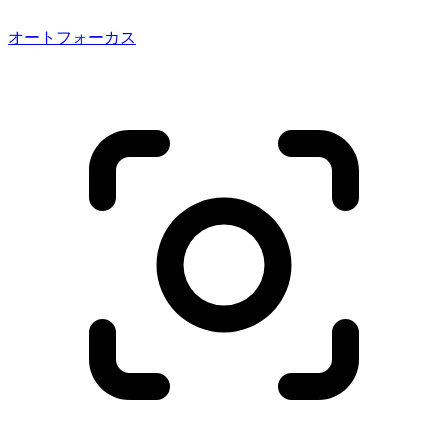
オートフォーカス