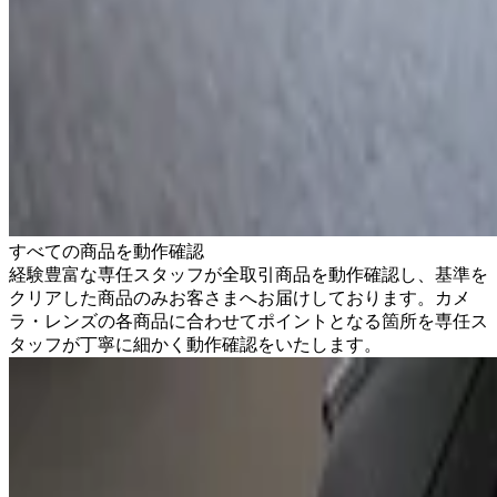
すべての商品を動作確認
経験豊富な専任スタッフが全取引商品を動作確認し、基準を
クリアした商品のみお客さまへお届けしております。カメ
ラ・レンズの各商品に合わせてポイントとなる箇所を専任ス
タッフが丁寧に細かく動作確認をいたします。