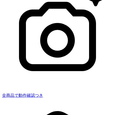
全商品で動作確認つき