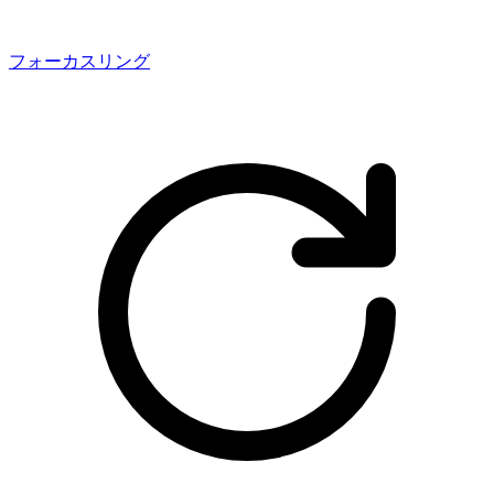
フォーカスリング