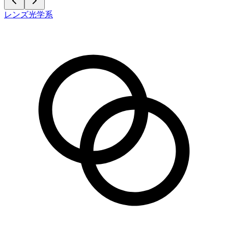
レンズ光学系