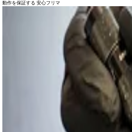
動作を保証する 安心フリマ