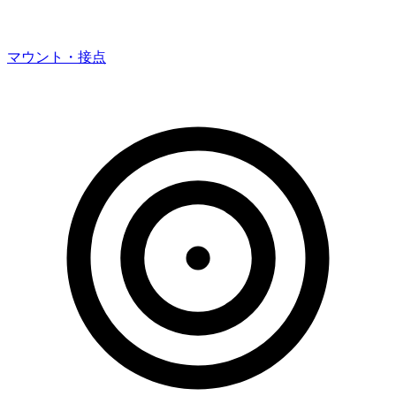
マウント・接点