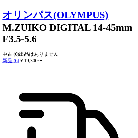
オリンパス(OLYMPUS)
M.ZUIKO DIGITAL 14-45mm
F3.5-5.6
中古 (
0
)
出品はありません
新品 (
6
)
￥
19,300
〜