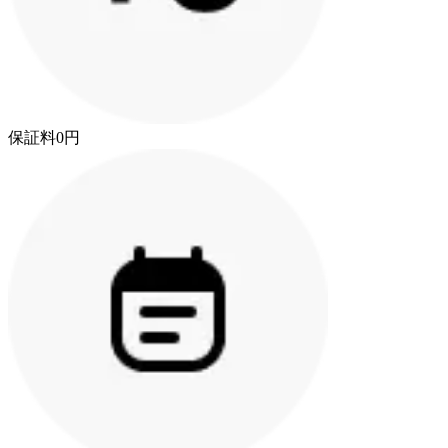
保証料0円