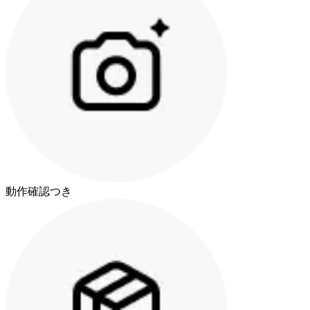
動作確認つき