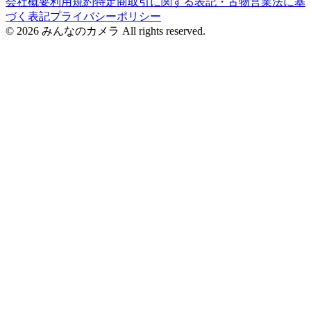
会社概要
利用規約
特定商取引に関する表記・古物営業法に基
づく表記
プライバシーポリシー
©
2026
みんなのカメラ All rights reserved.