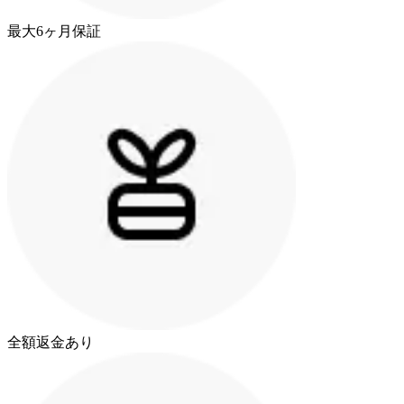
最大6ヶ月保証
全額返金あり