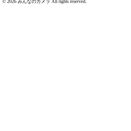
©
2026
みんなのカメラ All rights reserved.