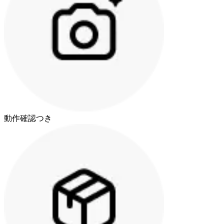
動作確認つき