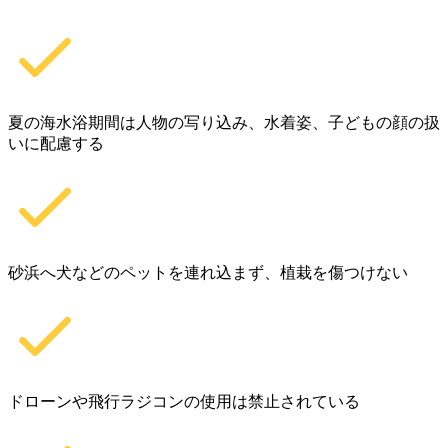
夏の海水浴期間は人物の写り込み、水着姿、子どもの顔の扱
いに配慮する
砂浜へ犬などのペットを連れ込まず、植栽を傷つけない
ドローンや飛行ラジコンの使用は禁止されている