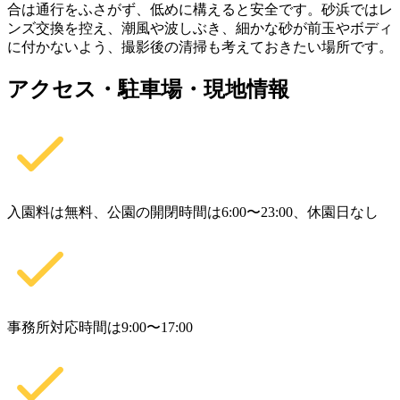
合は通行をふさがず、低めに構えると安全です。砂浜ではレ
ンズ交換を控え、潮風や波しぶき、細かな砂が前玉やボディ
に付かないよう、撮影後の清掃も考えておきたい場所です。
アクセス・駐車場・現地情報
入園料は無料、公園の開閉時間は6:00〜23:00、休園日なし
事務所対応時間は9:00〜17:00