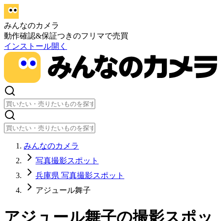
みんなのカメラ
動作確認&保証つきのフリマで売買
インストール
開く
みんなのカメラ
写真撮影スポット
兵庫県 写真撮影スポット
アジュール舞子
アジュール舞子
の撮影スポッ