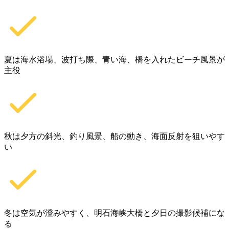
夏は海水浴場、波打ち際、青い海、橋を入れたビーチ風景が
主役
秋は夕方の斜光、釣り風景、船の動き、海面反射を狙いやす
い
冬は空気が澄みやすく、明石海峡大橋と夕日の撮影候補にな
る