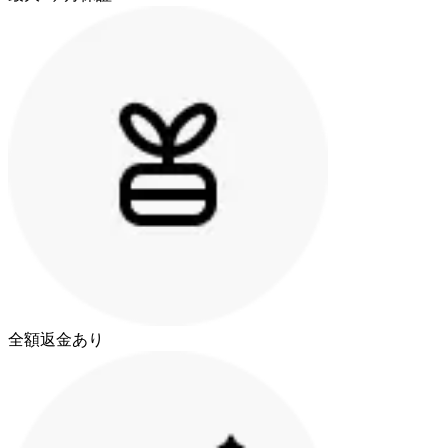
全額返金あり