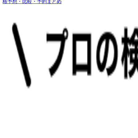
格予想・比較・予約まとめ