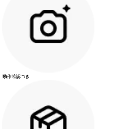
動作確認つき