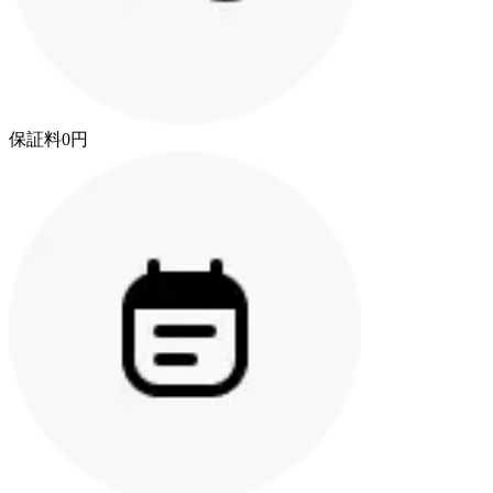
保証料0円