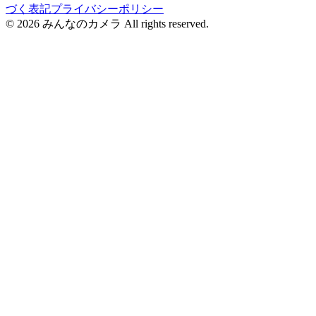
づく表記
プライバシーポリシー
©
2026
みんなのカメラ All rights reserved.