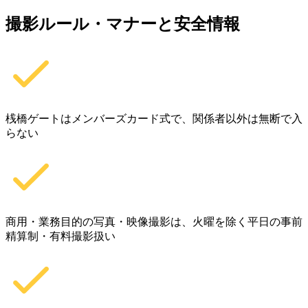
撮影ルール・マナーと安全情報
桟橋ゲートはメンバーズカード式で、関係者以外は無断で入
らない
商用・業務目的の写真・映像撮影は、火曜を除く平日の事前
精算制・有料撮影扱い