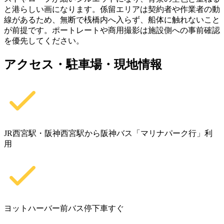
と港らしい画になります。係留エリアは契約者や作業者の動
線があるため、無断で桟橋内へ入らず、船体に触れないこと
が前提です。ポートレートや商用撮影は施設側への事前確認
を優先してください。
アクセス・駐車場・現地情報
JR西宮駅・阪神西宮駅から阪神バス「マリナパーク行」利
用
ヨットハーバー前バス停下車すぐ