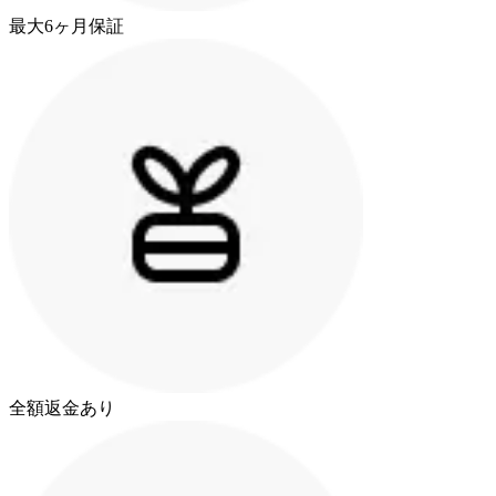
最大6ヶ月保証
全額返金あり