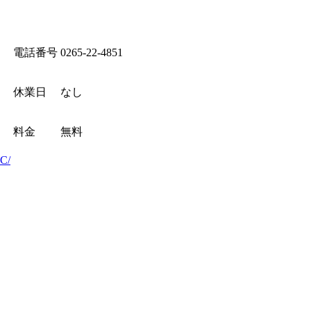
電話番号
0265-22-4851
休業日
なし
料金
無料
C/