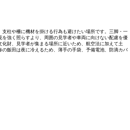
、支柱や柵に機材を掛ける行為も避けたい場所です。三脚・一
花を強く照らすより、周囲の見学者や車両に向けない配慮を優
文化財、見学者が集まる場所に近いため、航空法に加えて土
春の飯田は夜に冷えるため、薄手の手袋、予備電池、防滴カバ