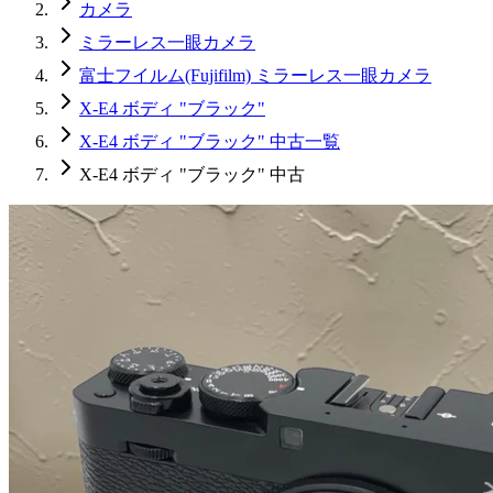
カメラ
ミラーレス一眼カメラ
富士フイルム(Fujifilm) ミラーレス一眼カメラ
X-E4 ボディ "ブラック"
X-E4 ボディ "ブラック" 中古一覧
X-E4 ボディ "ブラック" 中古