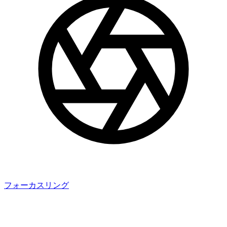
フォーカスリング