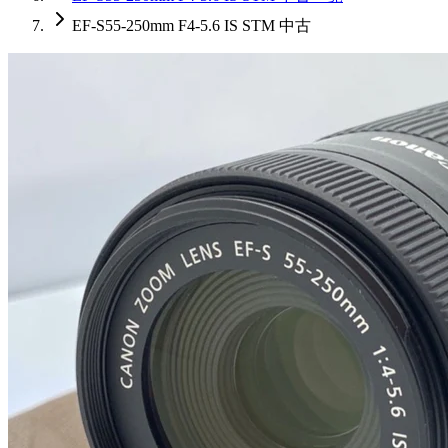
EF-S55-250mm F4-5.6 IS STM 中古