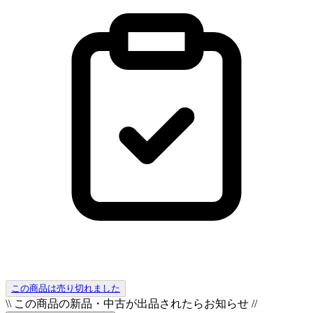
この商品は売り切れました
\\ この商品の新品・中古が出品されたらお知らせ //