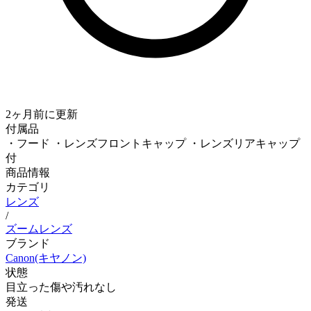
2ヶ月前
に更新
付属品
・フード ・レンズフロントキャップ ・レンズリアキャップ
付
商品情報
カテゴリ
レンズ
/
ズームレンズ
ブランド
Canon(キヤノン)
状態
目立った傷や汚れなし
発送