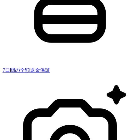
7日間の全額返金保証