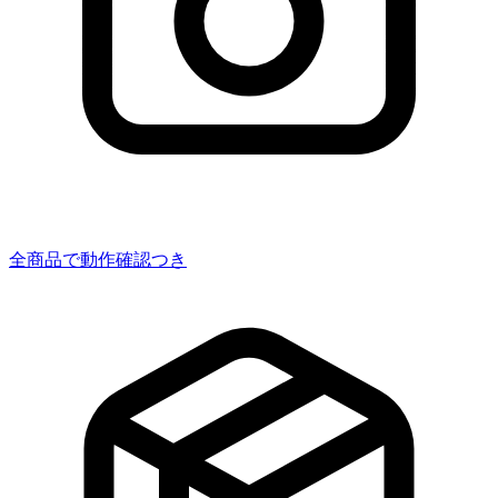
全商品で動作確認つき