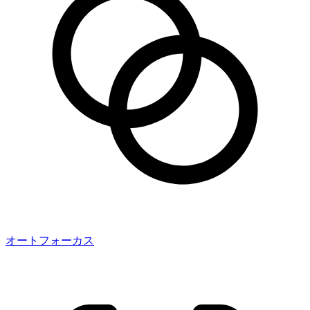
オートフォーカス