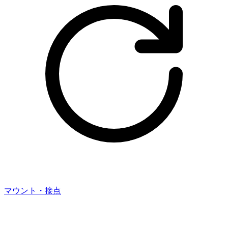
マウント・接点