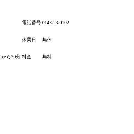
電話番号
0143-23-0102
休業日
無休
Cから30分
料金
無料