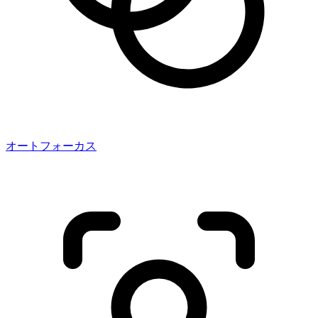
オートフォーカス