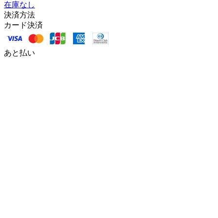
在庫なし
決済方法
カード決済
あと払い