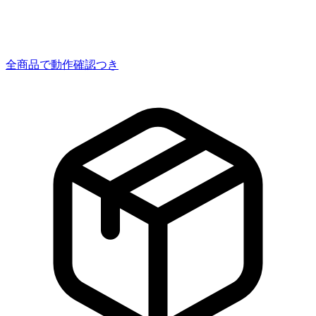
全商品で動作確認つき