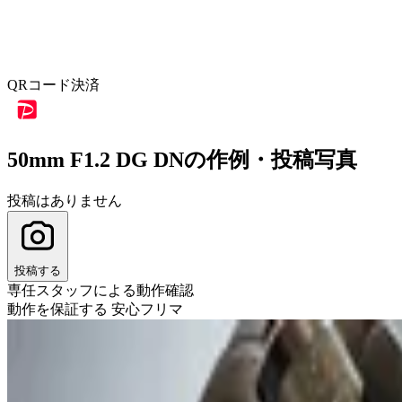
QRコード決済
50mm F1.2 DG DNの作例・投稿写真
投稿はありません
投稿する
専任スタッフによる動作確認
動作を保証する 安心フリマ