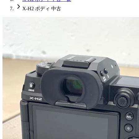
X-H2 ボディ 中古