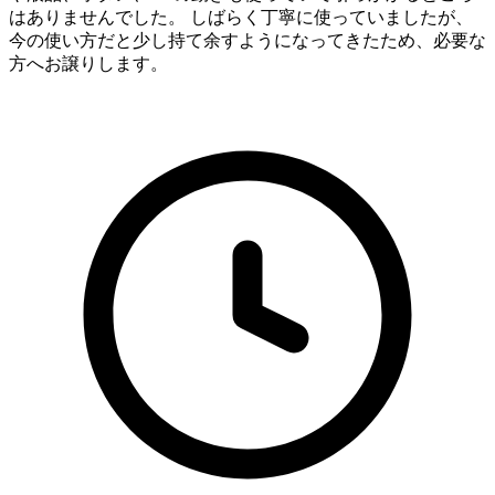
はありませんでした。 しばらく丁寧に使っていましたが、
今の使い方だと少し持て余すようになってきたため、必要な
方へお譲りします。