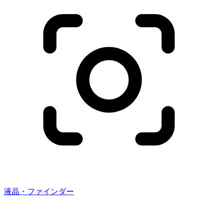
液晶・ファインダー