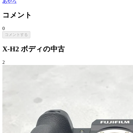
あやろ
コメント
0
コメントする
X-H2 ボディの中古
2