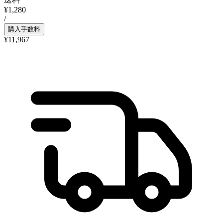
¥1,280
/
購入手数料
¥11,967