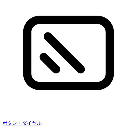
ボタン・ダイヤル