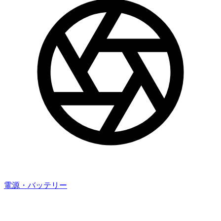
電源・バッテリー