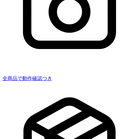
全商品で動作確認つき