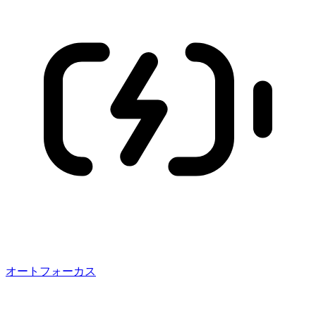
オートフォーカス