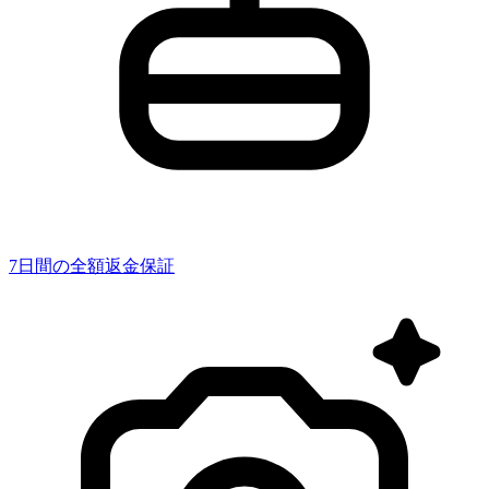
7日間の全額返金保証