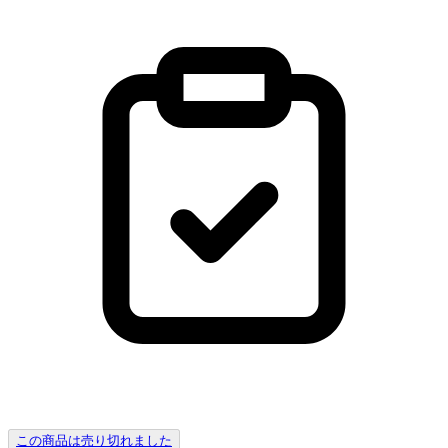
この商品は売り切れました