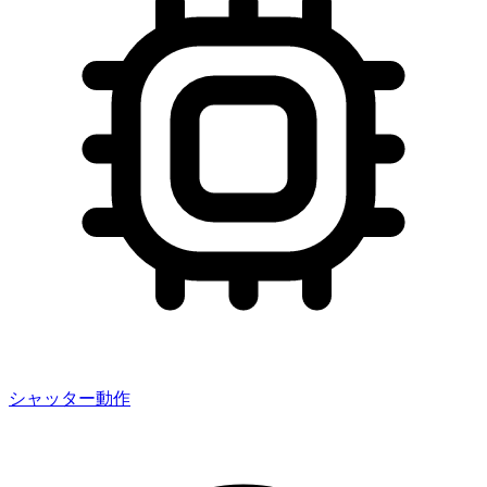
シャッター動作