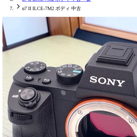
α7 II ILCE-7M2 ボディ 中古