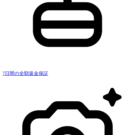
7日間の全額返金保証