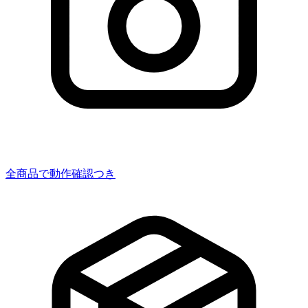
全商品で動作確認つき