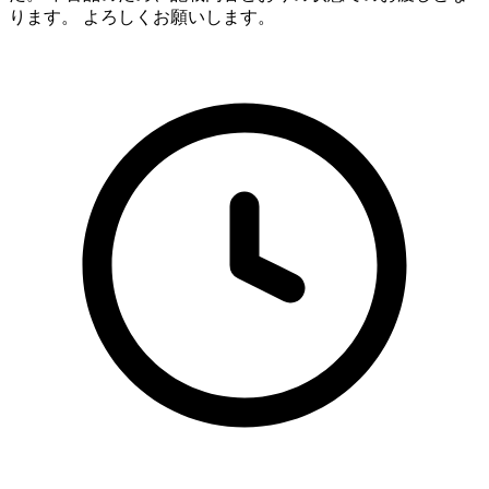
ります。 よろしくお願いします。