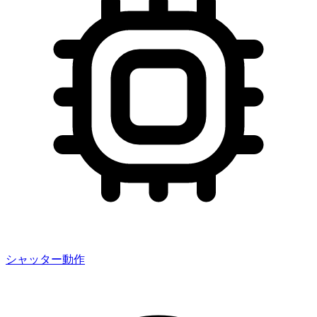
シャッター動作