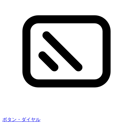
ボタン・ダイヤル