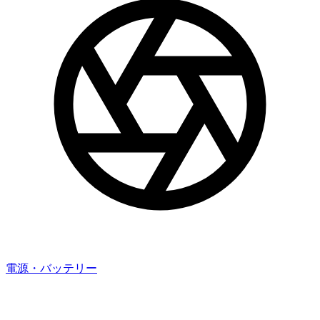
電源・バッテリー