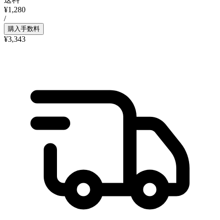
¥1,280
/
購入手数料
¥3,343