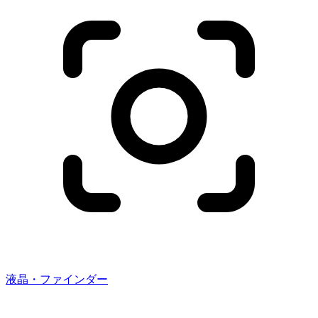
液晶・ファインダー