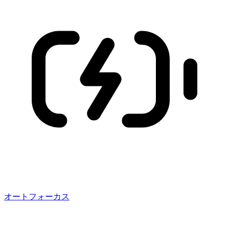
オートフォーカス