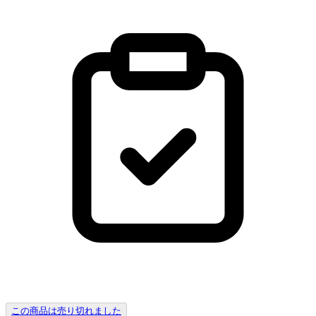
この商品は売り切れました