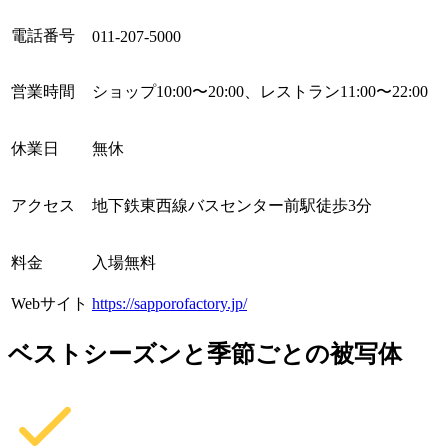
電話番号
011-207-5000
営業時間
ショップ10:00〜20:00、レストラン11:00〜22:00
休業日
無休
アクセス
地下鉄東西線バスセンター前駅徒歩3分
料金
入場無料
Webサイト
https://sapporofactory.jp/
ベストシーズンと季節ごとの被写体