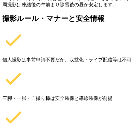
周撮影は凍結後の午前より除雪後の昼が安定します。
撮影ルール・マナーと安全情報
個人撮影は事前申請不要だが、収益化・ライブ配信等は不可
三脚・一脚・自撮り棒は安全確保と導線確保が前提