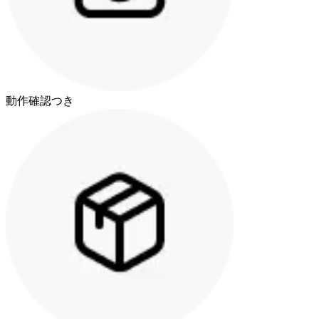
動作確認つき