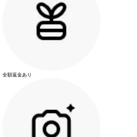
全額返金あり