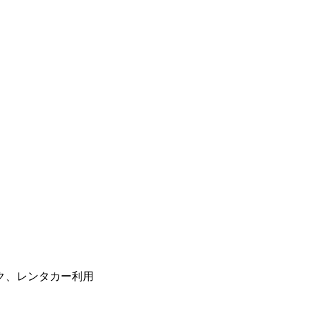
ク、レンタカー利用