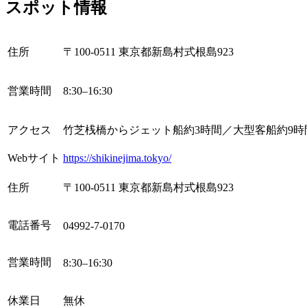
スポット情報
住所
〒100-0511 東京都新島村式根島923
営業時間
8:30–16:30
アクセス
竹芝桟橋からジェット船約3時間／大型客船約9時
Webサイト
https://shikinejima.tokyo/
住所
〒100-0511 東京都新島村式根島923
電話番号
04992-7-0170
営業時間
8:30–16:30
休業日
無休