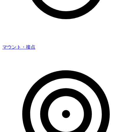
マウント・接点