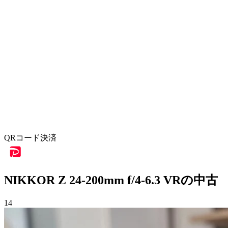
QRコード決済
NIKKOR Z 24-200mm f/4-6.3 VRの中古
14