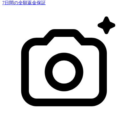
7日間の全額返金保証