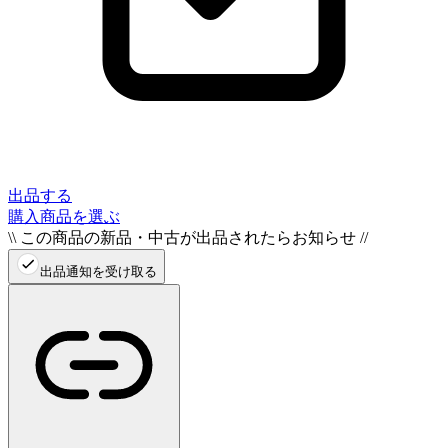
出品する
購入商品を選ぶ
\\ この商品の新品・中古が出品されたらお知らせ //
出品通知を受け取る