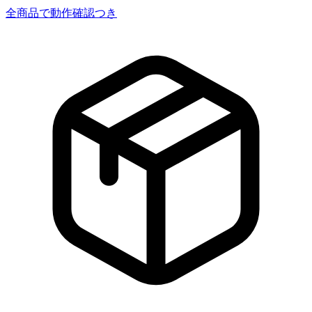
全商品で動作確認つき