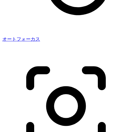
オートフォーカス