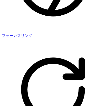
フォーカスリング