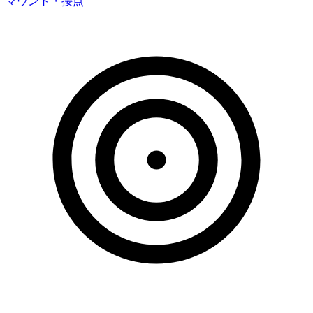
マウント・接点