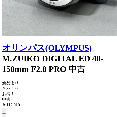
オリンパス(OLYMPUS)
M.ZUIKO DIGITAL ED 40-
150mm F2.8 PRO 中古
新品より
￥
88,490
お得！
中古
￥
112,010