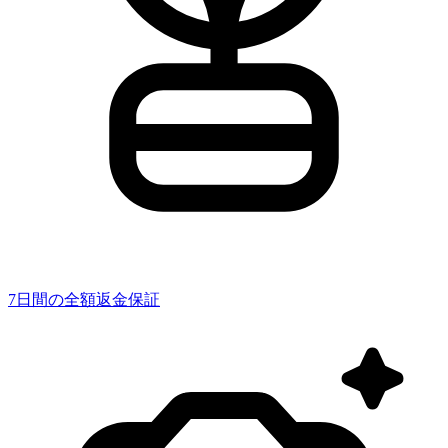
7日間の全額返金保証