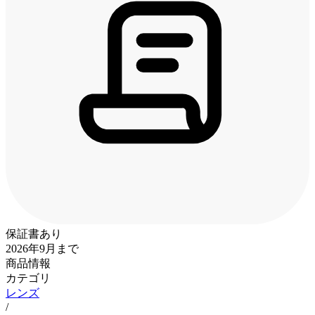
保証書あり
2026年9月まで
商品情報
カテゴリ
レンズ
/