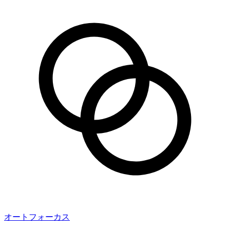
オートフォーカス