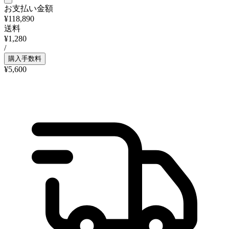
お支払い金額
¥118,890
送料
¥1,280
/
購入手数料
¥5,600