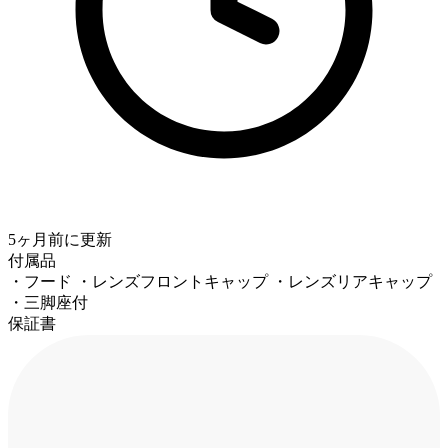
5ヶ月前
に更新
付属品
・フード ・レンズフロントキャップ ・レンズリアキャップ
・三脚座付
保証書