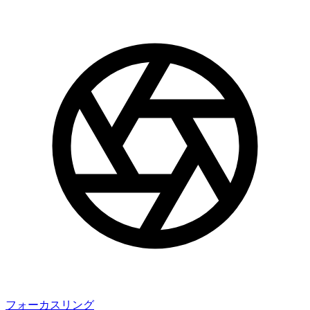
フォーカスリング