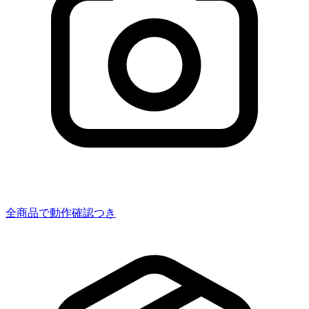
全商品で動作確認つき