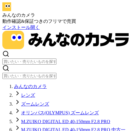
みんなのカメラ
動作確認&保証つきのフリマで売買
インストール
開く
みんなのカメラ
レンズ
ズームレンズ
オリンパス(OLYMPUS) ズームレンズ
M.ZUIKO DIGITAL ED 40-150mm F2.8 PRO
M.ZUIKO DIGITAL ED 40-150mm F2.8 PRO 中古一