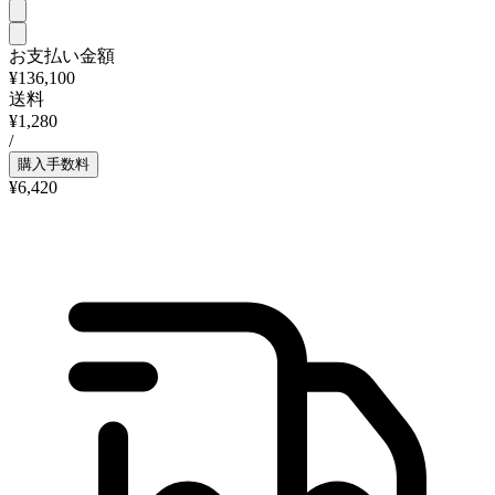
お支払い金額
¥136,100
送料
¥1,280
/
購入手数料
¥6,420