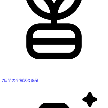
7日間の全額返金保証