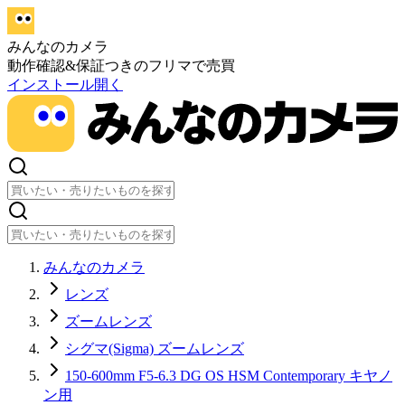
みんなのカメラ
動作確認&保証つきのフリマで売買
インストール
開く
みんなのカメラ
レンズ
ズームレンズ
シグマ(Sigma) ズームレンズ
150-600mm F5-6.3 DG OS HSM Contemporary キヤノ
ン用