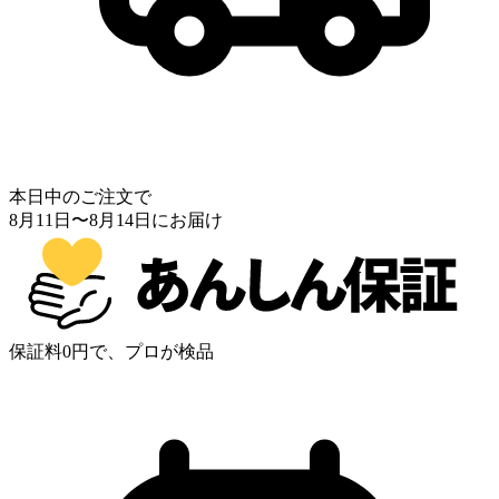
本日中のご注文で
8月11日
〜
8月14日
にお届け
保証料0円で、プロが検品