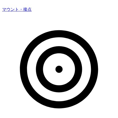
マウント・接点