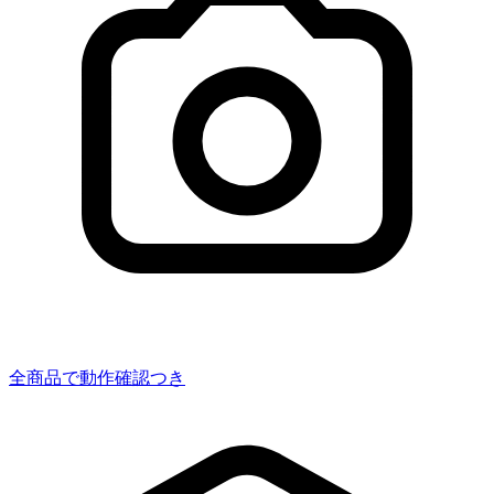
全商品で動作確認つき