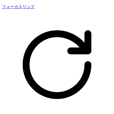
フォーカスリング