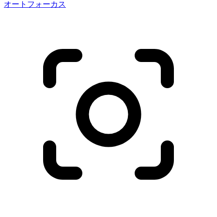
オートフォーカス