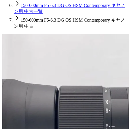
150-600mm F5-6.3 DG OS HSM Contemporary キヤノ
ン用 中古一覧
150-600mm F5-6.3 DG OS HSM Contemporary キヤノ
ン用 中古