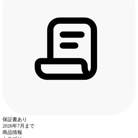
保証書あり
2026年7月まで
商品情報