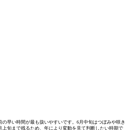
前の早い時間が最も扱いやすいです。6月中旬はつぼみや咲き
8月上旬まで残るため、年により変動を見て判断したい時期で