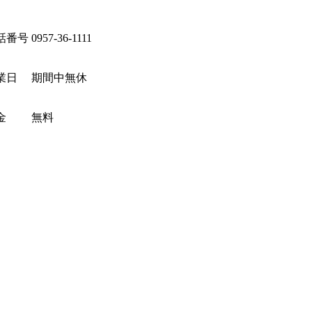
話番号
0957-36-1111
業日
期間中無休
金
無料