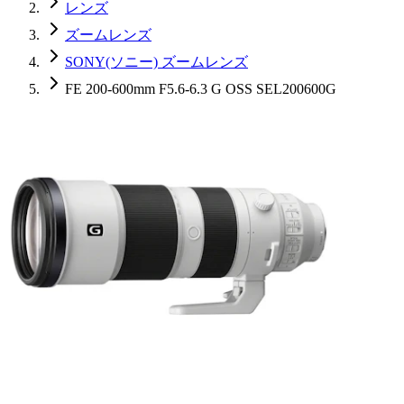
レンズ
ズームレンズ
SONY(ソニー) ズームレンズ
FE 200-600mm F5.6-6.3 G OSS SEL200600G