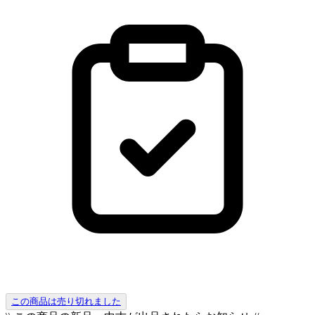
この商品は売り切れました