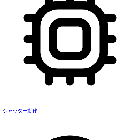
シャッター動作