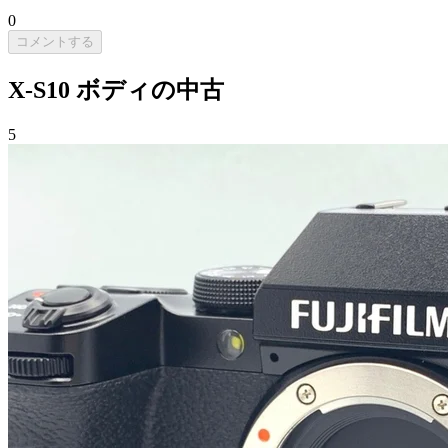
0
コメントする
X-S10 ボディの中古
5