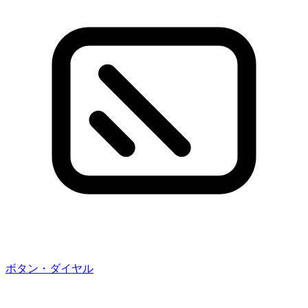
ボタン・ダイヤル