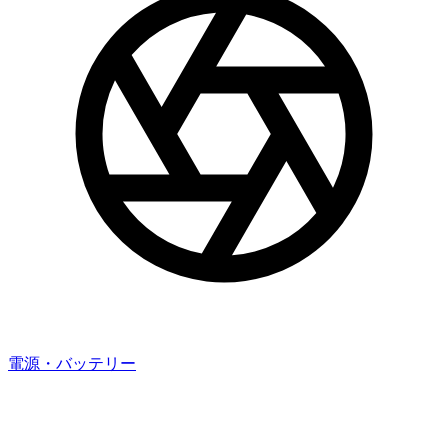
電源・バッテリー