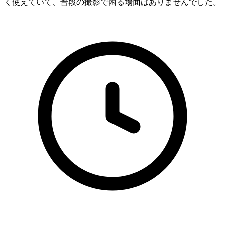
く使えていて、普段の撮影で困る場面はありませんでした。