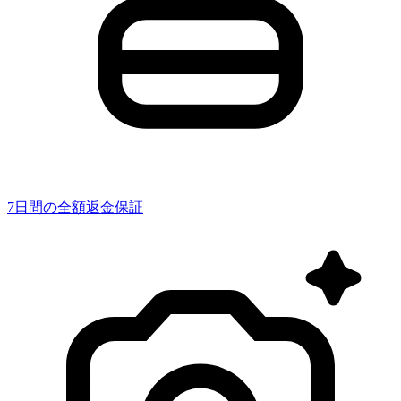
7日間の全額返金保証