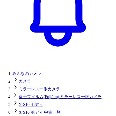
みんなのカメラ
カメラ
ミラーレス一眼カメラ
富士フイルム(Fujifilm) ミラーレス一眼カメラ
X-S10 ボディ
X-S10 ボディ 中古一覧