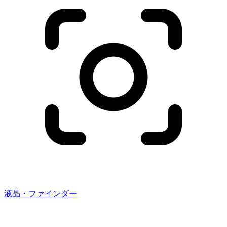
液晶・ファインダー