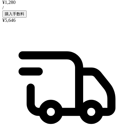
¥1,280
/
購入手数料
¥5,646