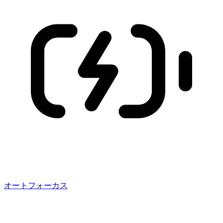
オートフォーカス