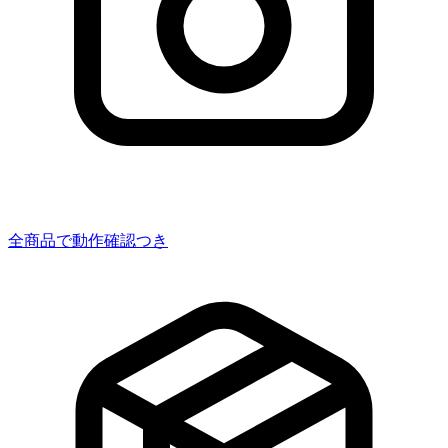
全商品で動作確認つき