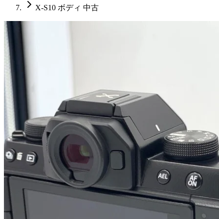
X-S10 ボディ 中古