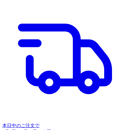
本日中のご注文で