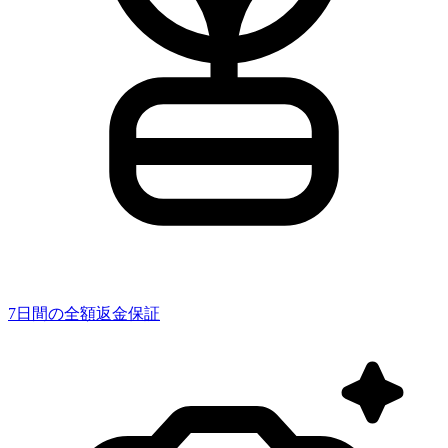
7日間の全額返金保証