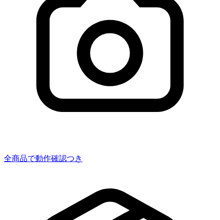
全商品で動作確認つき