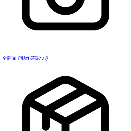
全商品で動作確認つき