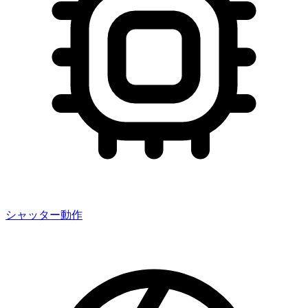
シャッター動作