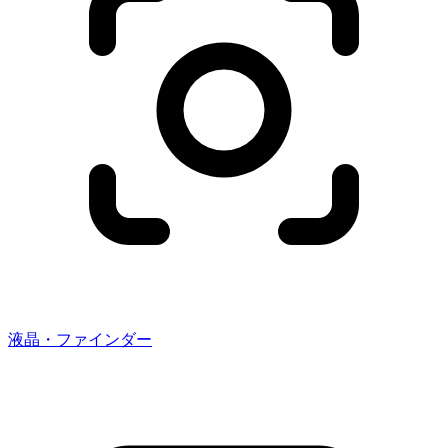
液晶・ファインダー