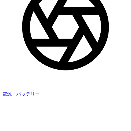
電源・バッテリー