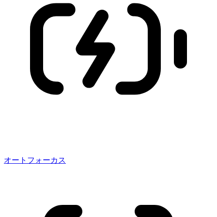
オートフォーカス