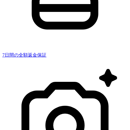
7日間の全額返金保証