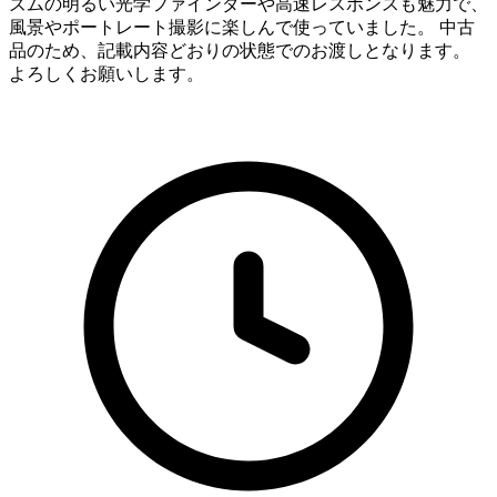
ズムの明るい光学ファインダーや高速レスポンスも魅力で、
風景やポートレート撮影に楽しんで使っていました。 中古
品のため、記載内容どおりの状態でのお渡しとなります。
よろしくお願いします。