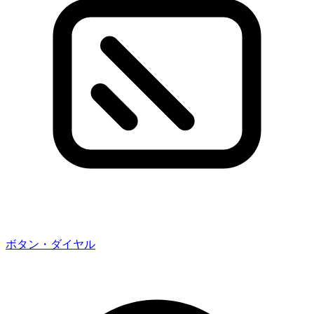
ボタン・ダイヤル