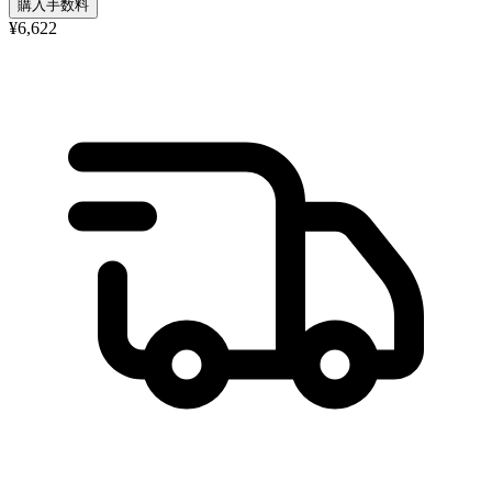
購入手数料
¥6,622