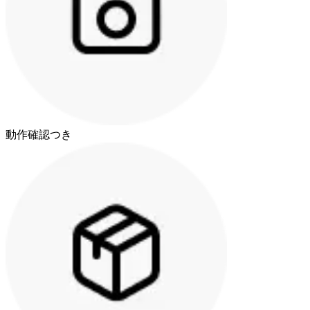
動作確認つき