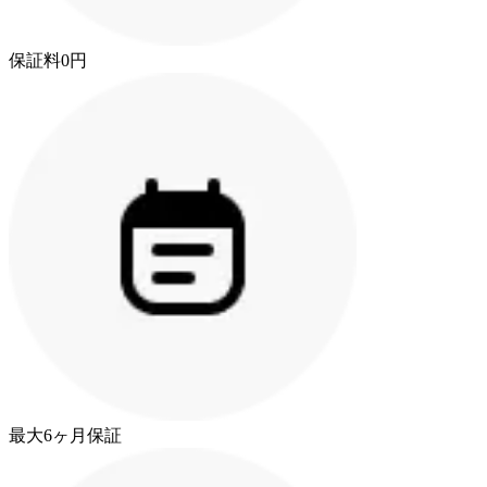
保証料0円
最大6ヶ月保証