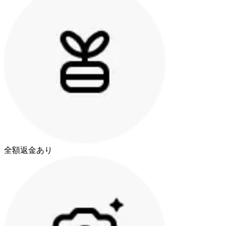
全額返金あり