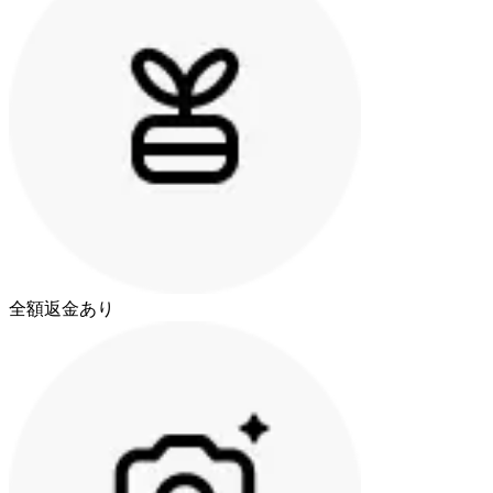
全額返金あり