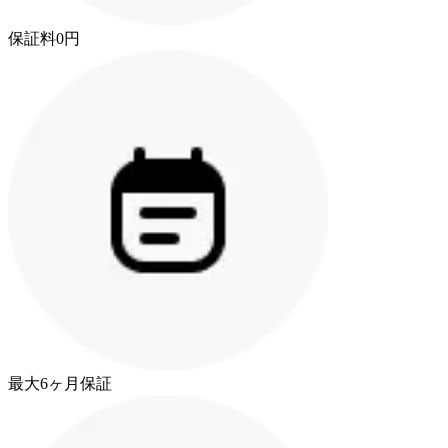
保証料0円
最大6ヶ月保証