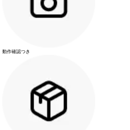
動作確認つき