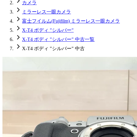
カメラ
ミラーレス一眼カメラ
富士フイルム(Fujifilm) ミラーレス一眼カメラ
X-T4 ボディ "シルバー"
X-T4 ボディ "シルバー" 中古一覧
X-T4 ボディ "シルバー" 中古