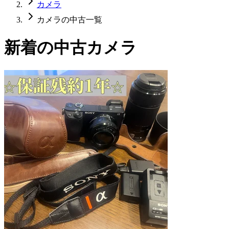
カメラ
カメラの中古一覧
新着の中古カメラ