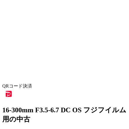
QRコード決済
16-300mm F3.5-6.7 DC OS フジフイルム
用の中古