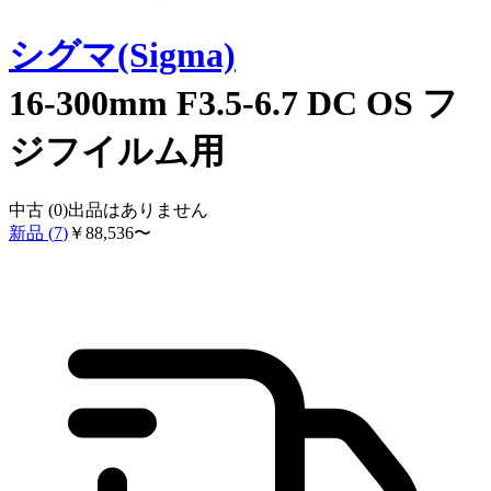
シグマ(Sigma)
16-300mm F3.5-6.7 DC OS フ
ジフイルム用
中古 (
0
)
出品はありません
新品 (
7
)
￥
88,536
〜