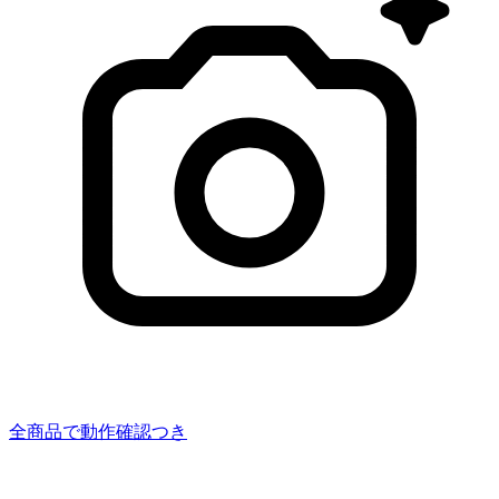
全商品で動作確認つき