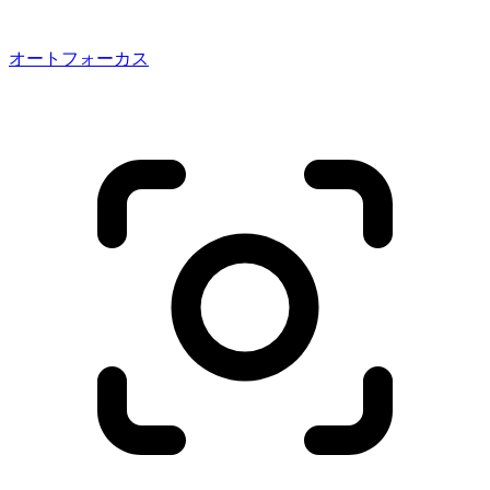
オートフォーカス