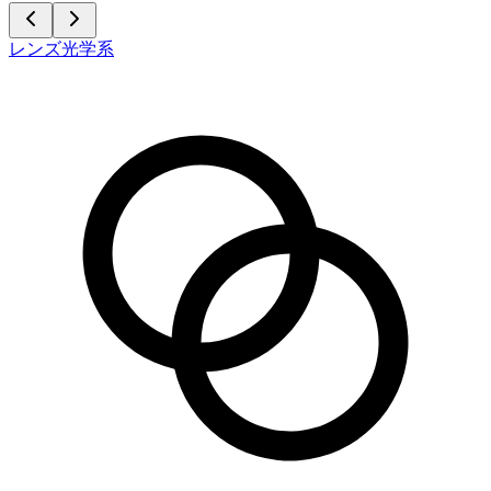
レンズ光学系