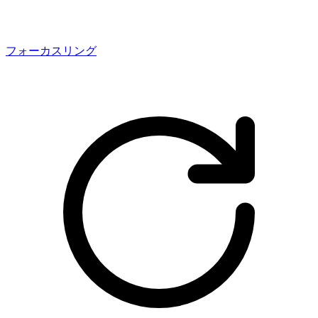
フォーカスリング