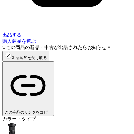
出品する
購入商品を選ぶ
\\ この商品の新品・中古が出品されたらお知らせ //
出品通知を受け取る
この商品のリンクをコピー
カラー・タイプ