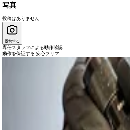
写真
投稿はありません
投稿する
専任スタッフによる動作確認
動作を保証する 安心フリマ