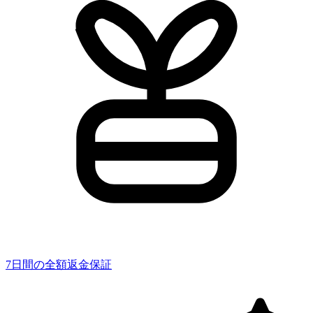
7日間の全額返金保証