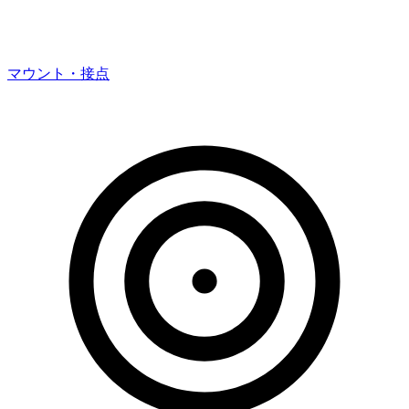
マウント・接点