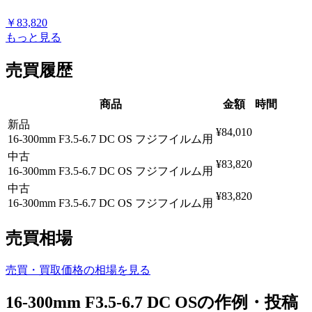
￥
83,820
もっと見る
売買履歴
商品
金額
時間
新品
¥84,010
16-300mm F3.5-6.7 DC OS フジフイルム用
中古
¥83,820
16-300mm F3.5-6.7 DC OS フジフイルム用
中古
¥83,820
16-300mm F3.5-6.7 DC OS フジフイルム用
売買相場
売買・買取価格の相場を見る
16-300mm F3.5-6.7 DC OSの作例・投稿