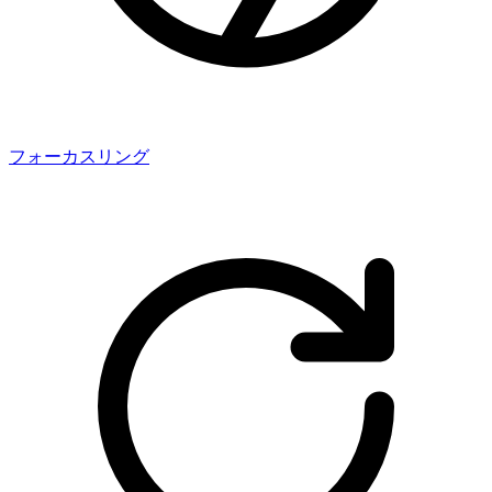
フォーカスリング