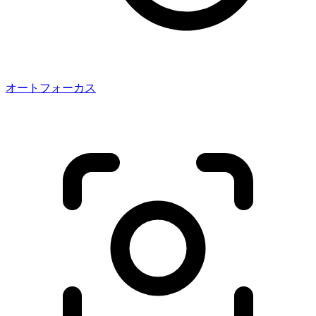
オートフォーカス