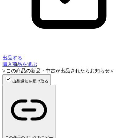
出品する
購入商品を選ぶ
\\ この商品の新品・中古が出品されたらお知らせ //
出品通知を受け取る
この商品のリンクをコピー