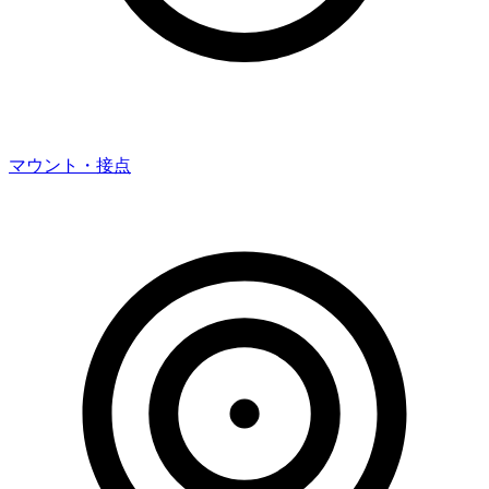
マウント・接点