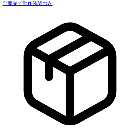
全商品で動作確認つき