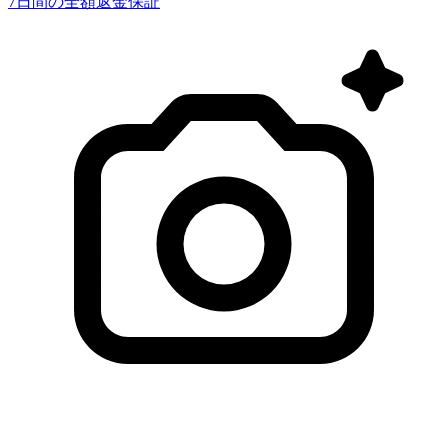
7日間の全額返金保証