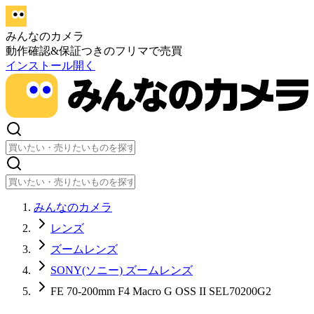
みんなのカメラ
動作確認&保証つきのフリマで売買
インストール
開く
みんなのカメラ
レンズ
ズームレンズ
SONY(ソニー) ズームレンズ
FE 70-200mm F4 Macro G OSS II SEL70200G2