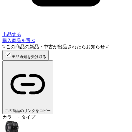
出品する
購入商品を選ぶ
\\ この商品の新品・中古が出品されたらお知らせ //
出品通知を受け取る
この商品のリンクをコピー
カラー・タイプ