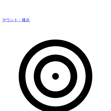
マウント・接点