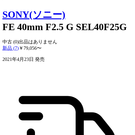
SONY(ソニー)
FE 40mm F2.5 G SEL40F25G
中古 (
0
)
出品はありません
新品 (
7
)
￥
79,056
〜
2021年4月23日
発売