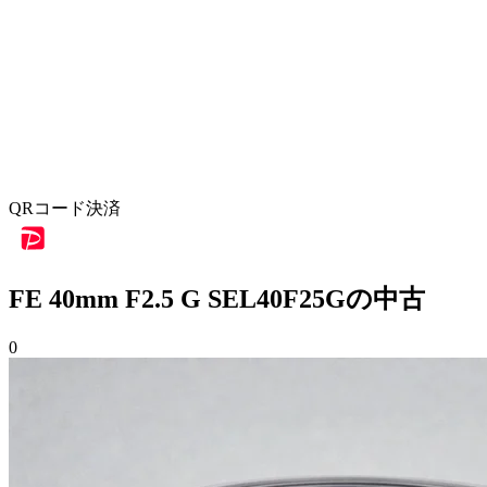
QRコード決済
FE 40mm F2.5 G SEL40F25Gの中古
0