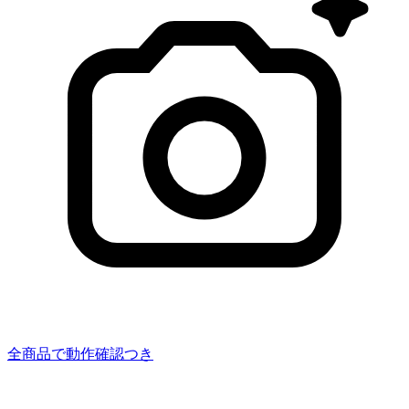
全商品で動作確認つき