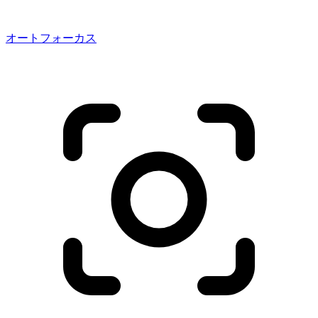
オートフォーカス