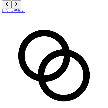
レンズ光学系