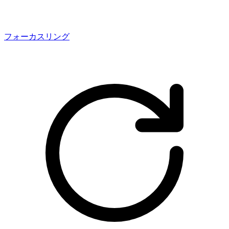
フォーカスリング