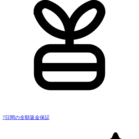
7日間の全額返金保証