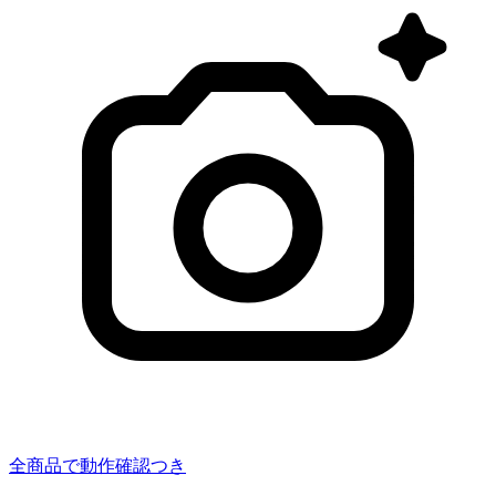
全商品で動作確認つき