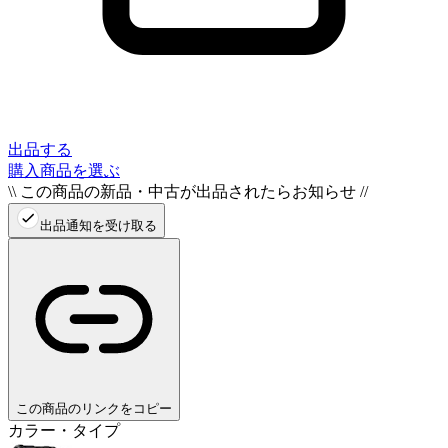
出品する
購入商品を選ぶ
\\ この商品の新品・中古が出品されたらお知らせ //
出品通知を受け取る
この商品のリンクをコピー
カラー・タイプ