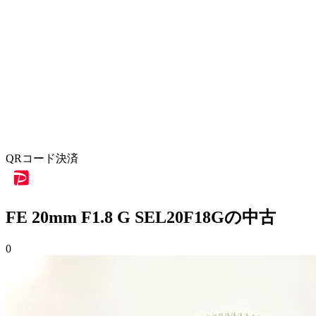
QRコード決済
FE 20mm F1.8 G SEL20F18Gの中古
0