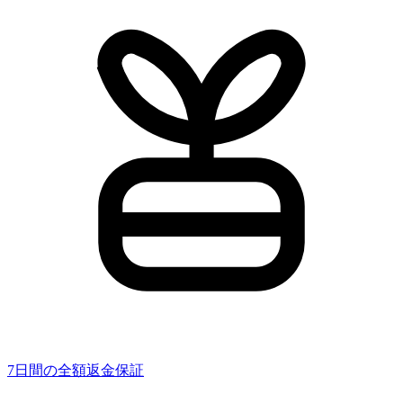
7日間の全額返金保証