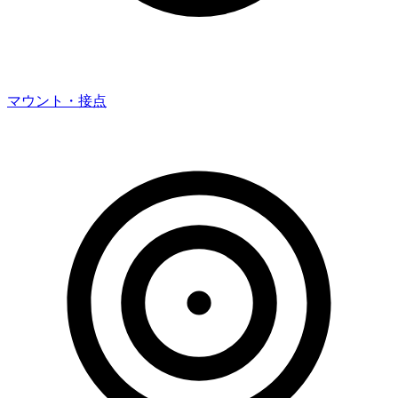
マウント・接点