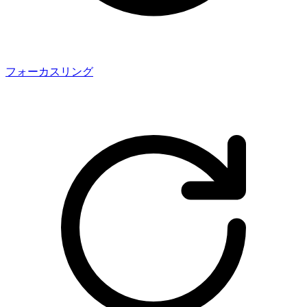
フォーカスリング