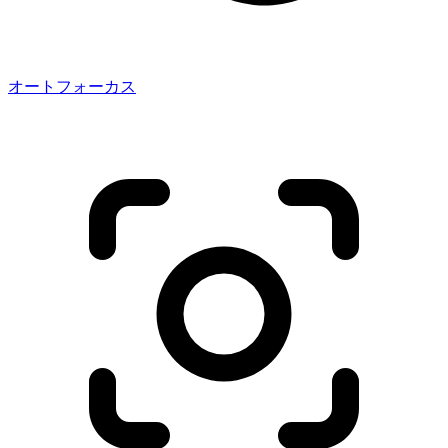
オートフォーカス