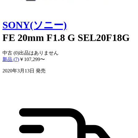
SONY(ソニー)
FE 20mm F1.8 G SEL20F18G
中古 (
0
)
出品はありません
新品 (
7
)
￥
107,299
〜
2020年3月13日
発売