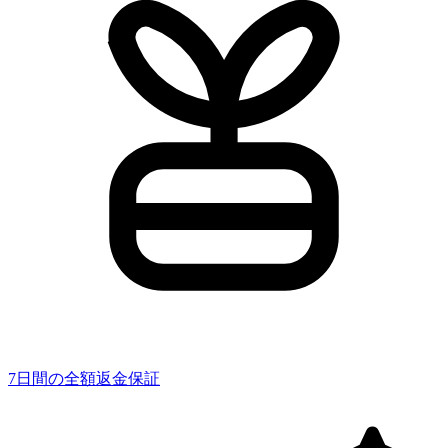
7日間の全額返金保証