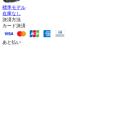
標準モデル
在庫なし
決済方法
カード決済
あと払い