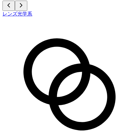
レンズ光学系