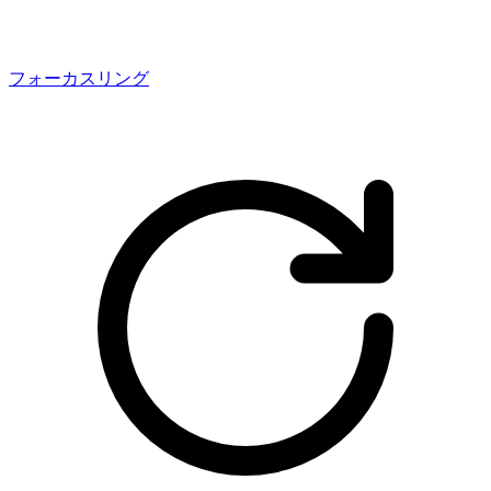
フォーカスリング