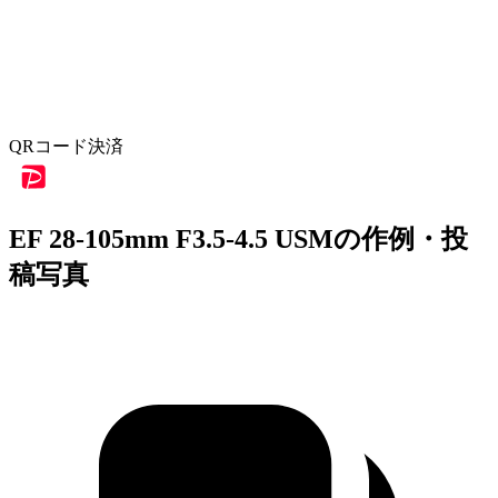
QRコード決済
EF 28-105mm F3.5-4.5 USMの作例・投
稿写真