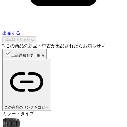
出品する
出品はありません
\\ この商品の新品・中古が出品されたらお知らせ //
出品通知を受け取る
この商品のリンクをコピー
カラー・タイプ