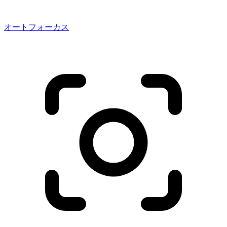
オートフォーカス