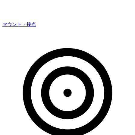
マウント・接点