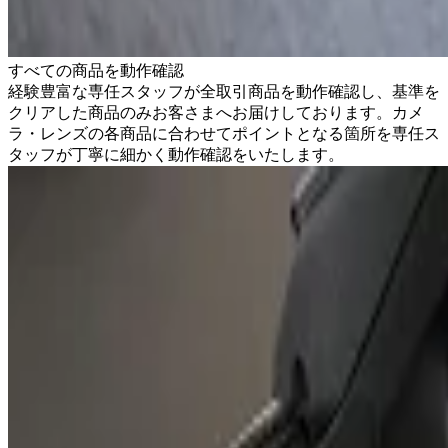
すべての商品を動作確認
経験豊富な専任スタッフが全取引商品を動作確認し、基準を
クリアした商品のみお客さまへお届けしております。カメ
ラ・レンズの各商品に合わせてポイントとなる箇所を専任ス
タッフが丁寧に細かく動作確認をいたします。