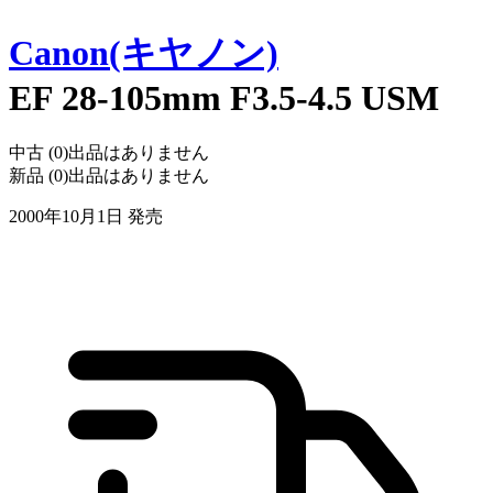
Canon(キヤノン)
EF 28-105mm F3.5-4.5 USM
中古 (
0
)
出品はありません
新品 (
0
)
出品はありません
2000年10月1日
発売