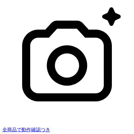
全商品で動作確認つき