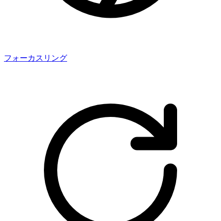
フォーカスリング