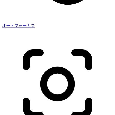
オートフォーカス