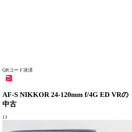
QRコード決済
AF-S NIKKOR 24-120mm f/4G ED VRの
中古
13