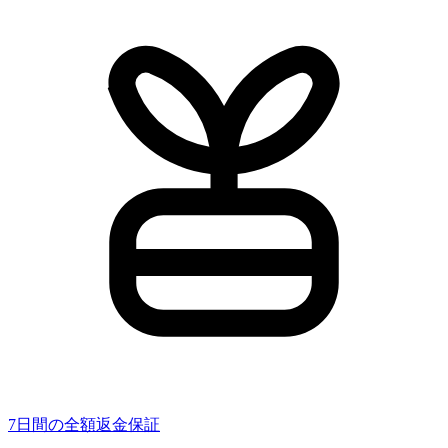
7日間の全額返金保証