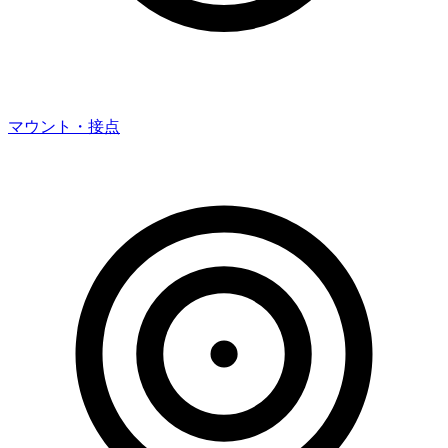
マウント・接点