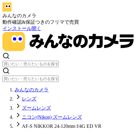
みんなのカメラ
動作確認&保証つきのフリマで売買
インストール
開く
みんなのカメラ
レンズ
ズームレンズ
ニコン(Nikon) ズームレンズ
AF-S NIKKOR 24-120mm f/4G ED VR