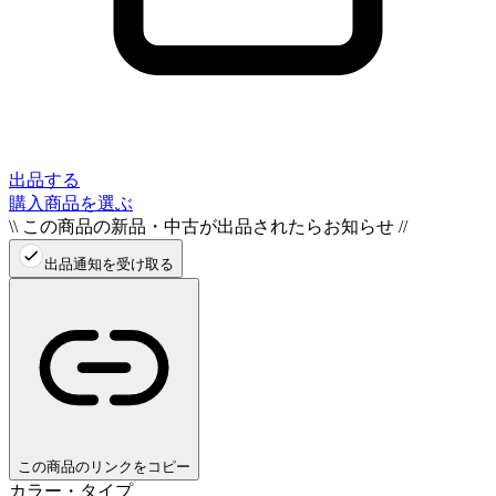
出品する
購入商品を選ぶ
\\ この商品の新品・中古が出品されたらお知らせ //
出品通知を受け取る
この商品のリンクをコピー
カラー・タイプ